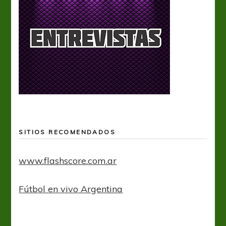
SITIOS RECOMENDADOS
www.flashscore.com.ar
Fútbol en vivo Argentina