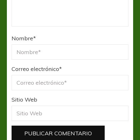
Nombre
*
Correo electrónico
*
Sitio Web