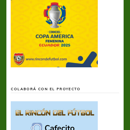
COLABORÁ CON EL PROYECTO