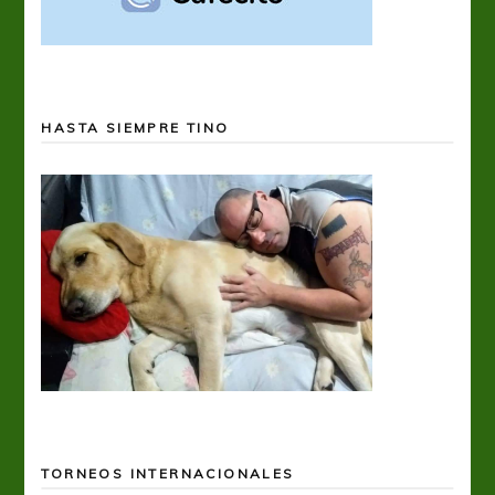
HASTA SIEMPRE TINO
TORNEOS INTERNACIONALES