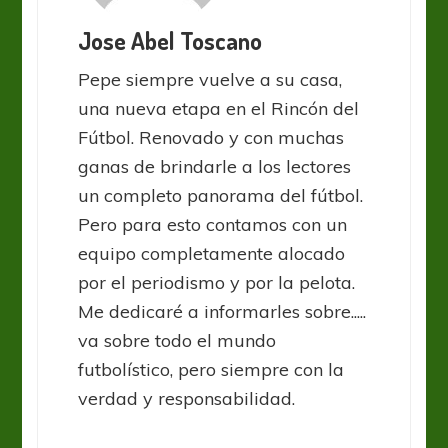
Jose Abel Toscano
Pepe siempre vuelve a su casa,
una nueva etapa en el Rincón del
Fútbol. Renovado y con muchas
ganas de brindarle a los lectores
un completo panorama del fútbol.
Pero para esto contamos con un
equipo completamente alocado
por el periodismo y por la pelota.
Me dedicaré a informarles sobre.....
va sobre todo el mundo
futbolístico, pero siempre con la
verdad y responsabilidad.