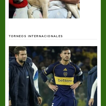
TORNEOS INTERNACIONALES