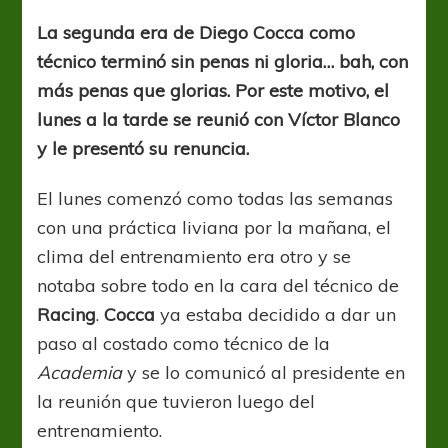
de
timón
La segunda era de Diego Cocca como
técnico terminó sin penas ni gloria… bah, con
más penas que glorias. Por este motivo, el
lunes a la tarde se reunió con Víctor Blanco
y le presentó su renuncia.
El lunes comenzó como todas las semanas
con una práctica liviana por la mañana, el
clima del entrenamiento era otro y se
notaba sobre todo en la cara del técnico de
Racing
.
Cocca
ya estaba decidido a dar un
paso al costado como técnico de la
Academia
y se lo comunicó al presidente en
la reunión que tuvieron luego del
entrenamiento.