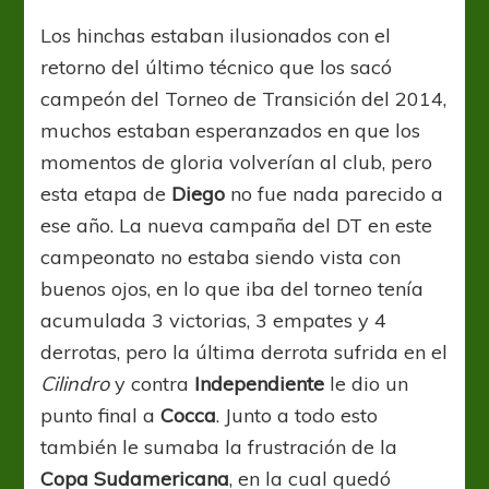
Los hinchas estaban ilusionados con el
retorno del último técnico que los sacó
campeón del Torneo de Transición del 2014,
muchos estaban esperanzados en que los
momentos de gloria volverían al club, pero
esta etapa de
Diego
no fue nada parecido a
ese año. La nueva campaña del DT en este
campeonato no estaba siendo vista con
buenos ojos, en lo que iba del torneo tenía
acumulada 3 victorias, 3 empates y 4
derrotas, pero la última derrota sufrida en el
Cilindro
y contra
Independiente
le dio un
punto final a
Cocca
. Junto a todo esto
también le sumaba la frustración de la
Copa Sudamericana
, en la cual quedó