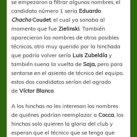
se empezaron a filtrar algunos nombres, el
candidato número 1 sería
Eduardo
Chacho
Coudet
, el cual ya sonaba al
momento que fue
Zielinski
. También
aparecieron los nombres de otros posibles
técnicos, otro muy querido por la hinchada
que podría volver sería
Luis Zubeldía
y
también suena la vuelta de
Saja,
pero para
sentarse en el asiento de técnico del equipo,
estos dos candidatos serían del agrado
de
Víctor Blanco
.
A los hinchas no les interesan los nombres
de quiénes podrían reemplazar a
Cocca
, los
hinchas solo quieren la gloria del club y
esperan que el técnico que se tenga que