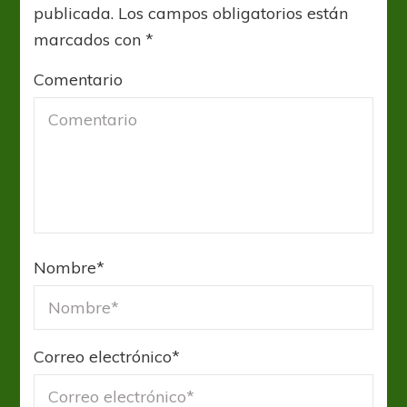
publicada.
Los campos obligatorios están
marcados con
*
Comentario
Nombre
*
Correo electrónico
*