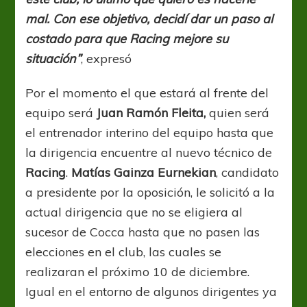
mal. Con ese objetivo, decidí dar un paso al
costado para que Racing mejore su
situación”
, expresó
Por el momento el que estará al frente del
equipo será
Juan Ramón Fleita,
quien será
el entrenador interino del equipo hasta que
la dirigencia encuentre al nuevo técnico de
Racing
.
Matías Gainza Eurnekian
, candidato
a presidente por la oposición, le solicitó a la
actual dirigencia que no se eligiera al
sucesor de Cocca hasta que no pasen las
elecciones en el club, las cuales se
realizaran el próximo 10 de diciembre.
Igual en el entorno de algunos dirigentes ya