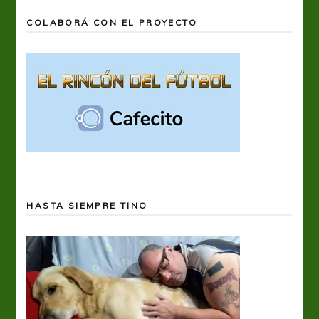
COLABORÁ CON EL PROYECTO
HASTA SIEMPRE TINO