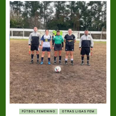
FÚTBOL FEMENINO
OTRAS LIGAS FEM