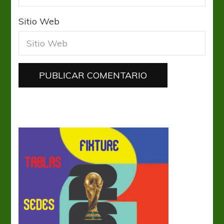
Sitio Web