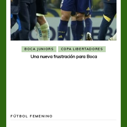
BOCA JUNIORS
COPA LIBERTADORES
Una nueva frustración para Boca
FÚTBOL FEMENINO