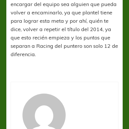
encargar del equipo sea alguien que pueda
volver a encaminarlo, ya que plantel tiene
para lograr esta meta y por ahí, quién te
dice, volver a repetir el título del 2014, ya
que esto recién empieza y los puntos que
separan a Racing del puntero son solo 12 de
diferencia.