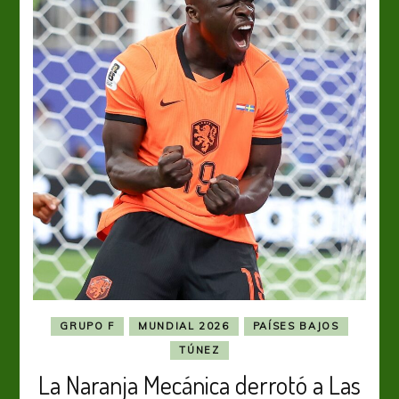
GRUPO F
MUNDIAL 2026
PAÍSES BAJOS
TÚNEZ
La Naranja Mecánica derrotó a Las