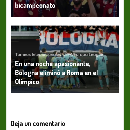
bicampeonato
Torneos Internacionales
UEFA Europa League
En una noche apasionante,
Bologna eliminó a Roma en el
Olímpico
Deja un comentario