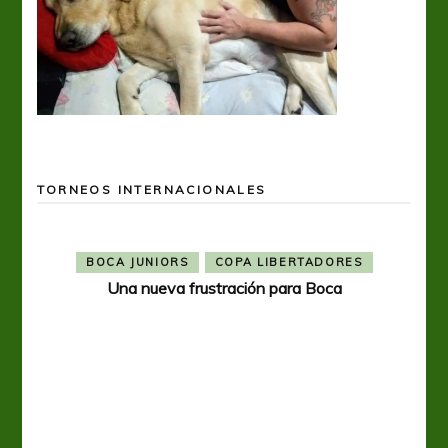
TORNEOS INTERNACIONALES
BOCA JUNIORS
COPA LIBERTADORES
Una nueva frustración para Boca