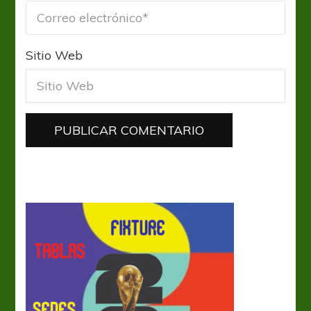
Sitio Web