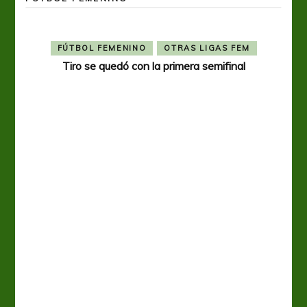
FÚTBOL FEMENINO
OTRAS LIGAS FEM
Tiro se quedó con la primera semifinal