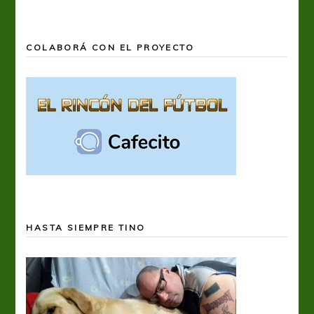
COLABORÁ CON EL PROYECTO
HASTA SIEMPRE TINO