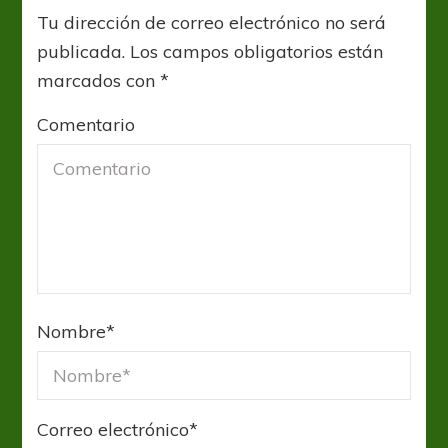
Tu dirección de correo electrónico no será
publicada.
Los campos obligatorios están
marcados con
*
Comentario
Nombre
*
Correo electrónico
*