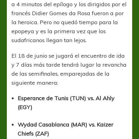
a 4 minutos del epílogo y los dirigidos por el
francés Didier Gomes da Rosa fueron a por
la heroica. Pero no quedó tiempo para la
epopeya y es la primera vez que los
sudafricanos llegan tan lejos.
El 18 de junio se jugará el encuentro de ida
y 7 días más tarde tendrá lugar la revancha
de las semifinales, emparejadas de la
siguiente manera:
Esperance de Tunis (TUN) vs. Al Ahly
(EGY)
Wydad Casablanca (MAR) vs. Kaizer
Chiefs (ZAF)