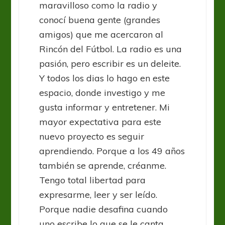
maravilloso como la radio y
conocí buena gente (grandes
amigos) que me acercaron al
Rincón del Fútbol. La radio es una
pasión, pero escribir es un deleite.
Y todos los dias lo hago en este
espacio, donde investigo y me
gusta informar y entretener. Mi
mayor expectativa para este
nuevo proyecto es seguir
aprendiendo. Porque a los 49 años
también se aprende, créanme.
Tengo total libertad para
expresarme, leer y ser leído.
Porque nadie desafina cuando
uno escribe lo que se le canta.