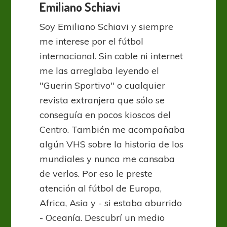
Emiliano Schiavi
Soy Emiliano Schiavi y siempre
me interese por el fútbol
internacional. Sin cable ni internet
me las arreglaba leyendo el
"Guerin Sportivo" o cualquier
revista extranjera que sólo se
conseguía en pocos kioscos del
Centro. También me acompañaba
algún VHS sobre la historia de los
mundiales y nunca me cansaba
de verlos. Por eso le preste
atención al fútbol de Europa,
Africa, Asia y - si estaba aburrido
- Oceanía. Descubrí un medio