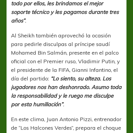
todo por ellos, les brindamos el mejor
soporte técnico y les pagamos durante tres
años”
.
Al Sheikh también aprovechó la ocasión
para pedirle disculpas al príncipe saudí
Mohamed Bin Salmán, presente en el palco
oficial con el Premier ruso, Vladimir Putin, y
el presidente de la FIFA, Gianni Infantino, el
día del partido:
“Lo siento, su alteza. Los
jugadores nos han deshonrado. Asumo toda
la responsabilidad y le ruego me disculpe
por esta humillación”
.
En este clima, Juan Antonio Pizzi, entrenador
de “Los Halcones Verdes”, prepara el choque