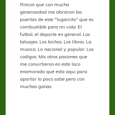
Rincon que con mucha
generosidad me abrieron las
puertas de este "lugarcito" que es
combustible para mi vida. El
futbol, el deporte en general. Los
tatuajes. Los bichos. Los libros. La
musica. Lo nacional y popular. Los
codigos. Mis otros pasiones que
me convirtieron en este loco
enamorado que esta aqui para
aportar lo poco sabe pero con
muchas ganas.