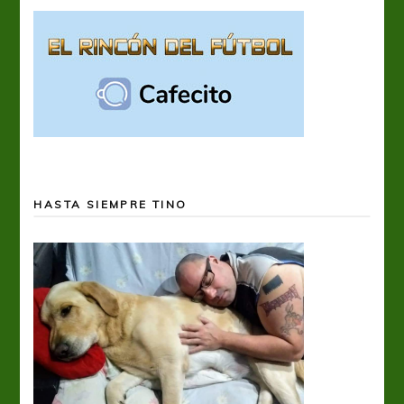
HASTA SIEMPRE TINO