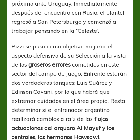
próximo ante Uruguay. Inmediatamente
después del encuentro con Rusia, el plantel
regresó a San Petersburgo y comenzó a
trabajar pensando en la “Celeste”.
Pizzi se puso como objetivo mejorar el
aspecto defensivo de su Selección a la vista
de los
groseros errores
cometidos en este
sector del campo de juego. Enfrente estarán
dos verdaderos tanques: Luis Suárez y
Edinson Cavani, por lo que habrá que
extremar cuidados en el área propia. Resta
determinar si el entrenador argentino
realizará cambios a raíz de las
flojas
actuaciones del arquero Al Mayuf y los
centrales, los hermanos Hawsawi
.