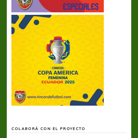
COLABORÁ CON EL PROYECTO