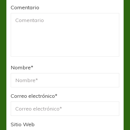
Comentario
Nombre
*
Correo electrónico
*
Sitio Web