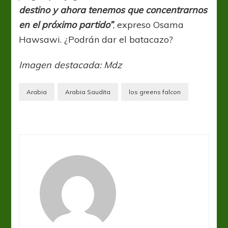
destino y ahora tenemos que concentrarnos
en el próximo partido”
, expreso Osama
Hawsawi. ¿Podrán dar el batacazo?
Imagen destacada: Mdz
Arabia
Arabia Saudita
los greens falcon