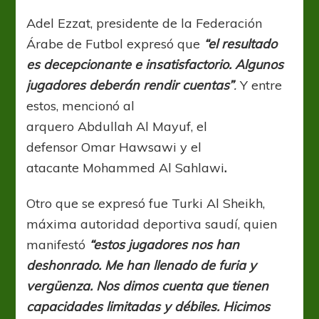
Adel Ezzat, presidente de la Federación
Árabe de Futbol expresó que
“el resultado
es decepcionante e insatisfactorio. Algunos
jugadores deberán rendir cuentas”
.
Y entre
estos, mencionó al
arquero Abdullah Al Mayuf, el
defensor Omar Hawsawi y el
atacante Mohammed Al Sahlawi
.
Otro que se expresó fue Turki Al Sheikh,
máxima autoridad deportiva saudí, quien
manifestó
“estos jugadores nos han
deshonrado. Me han llenado de furia y
vergüenza. Nos dimos cuenta que tienen
capacidades limitadas y débiles. Hicimos