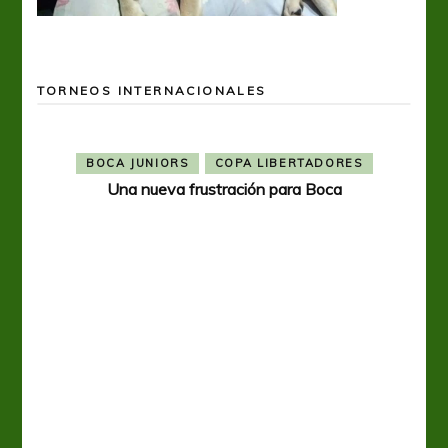
TORNEOS INTERNACIONALES
BOCA JUNIORS
COPA LIBERTADORES
Una nueva frustración para Boca