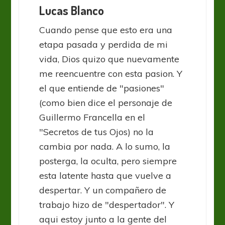
Lucas Blanco
Cuando pense que esto era una
etapa pasada y perdida de mi
vida, Dios quizo que nuevamente
me reencuentre con esta pasion. Y
el que entiende de "pasiones"
(como bien dice el personaje de
Guillermo Francella en el
"Secretos de tus Ojos) no la
cambia por nada. A lo sumo, la
posterga, la oculta, pero siempre
esta latente hasta que vuelve a
despertar. Y un compañero de
trabajo hizo de "despertador". Y
aqui estoy junto a la gente del