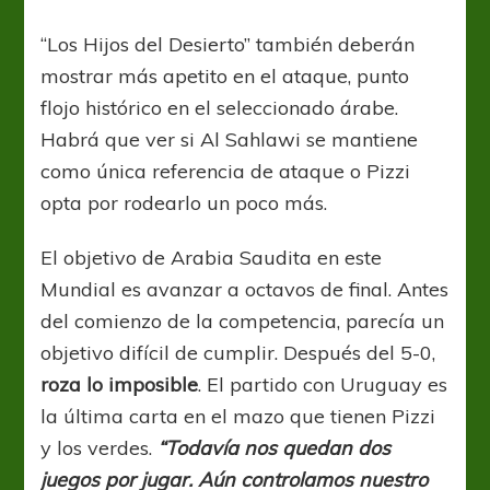
“Los Hijos del Desierto” también deberán
mostrar más apetito en el ataque, punto
flojo histórico en el seleccionado árabe.
Habrá que ver si Al Sahlawi se mantiene
como única referencia de ataque o Pizzi
opta por rodearlo un poco más.
El objetivo de Arabia Saudita en este
Mundial es avanzar a octavos de final. Antes
del comienzo de la competencia, parecía un
objetivo difícil de cumplir. Después del 5-0,
roza lo imposible
. El partido con Uruguay es
la última carta en el mazo que tienen Pizzi
y los verdes.
“Todavía nos quedan dos
juegos por jugar. Aún controlamos nuestro