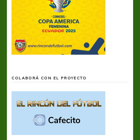
COLABORÁ CON EL PROYECTO