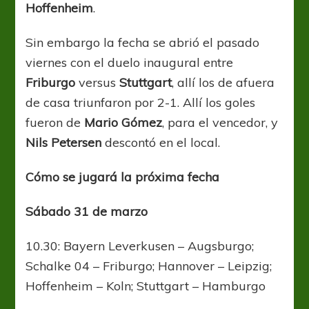
Hoffenheim
.
Sin embargo la fecha se abrió el pasado
viernes con el duelo inaugural entre
Friburgo
versus
Stuttgart
, allí los de afuera
de casa triunfaron por 2-1. Allí los goles
fueron de
Mario Gómez
, para el vencedor, y
Nils Petersen
descontó en el local.
Cómo se jugará la próxima fecha
Sábado 31 de marzo
10.30: Bayern Leverkusen – Augsburgo;
Schalke 04 – Friburgo; Hannover – Leipzig;
Hoffenheim – Koln; Stuttgart – Hamburgo