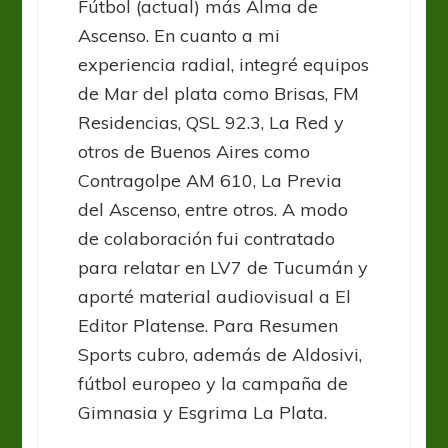
Fútbol (actual) más Alma de
Ascenso. En cuanto a mi
experiencia radial, integré equipos
de Mar del plata como Brisas, FM
Residencias, QSL 92.3, La Red y
otros de Buenos Aires como
Contragolpe AM 610, La Previa
del Ascenso, entre otros. A modo
de colaboración fui contratado
para relatar en LV7 de Tucumán y
aporté material audiovisual a El
Editor Platense. Para Resumen
Sports cubro, además de Aldosivi,
fútbol europeo y la campaña de
Gimnasia y Esgrima La Plata.