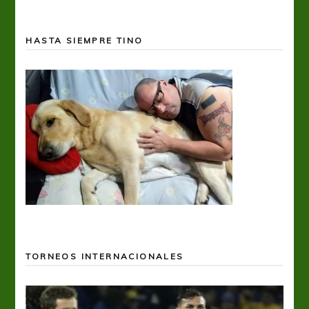
HASTA SIEMPRE TINO
TORNEOS INTERNACIONALES