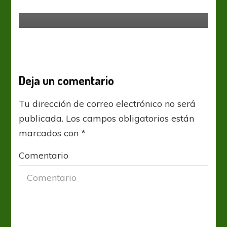
el retorno oficial
Deja un comentario
Tu dirección de correo electrónico no será
publicada.
Los campos obligatorios están
marcados con
*
Comentario