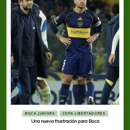
BOCA JUNIORS
COPA LIBERTADORES
Una nueva frustración para Boca