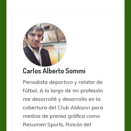
Carlos Alberto Sommi
Periodista deportivo y relator de
fútbol. A lo largo de mi profesión
me desarrollé y desarrollo en la
cobertura del Club Aldosivi para
medios de prensa gráfica como
Resumen Sports, Rincón del