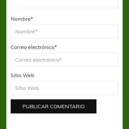
Nombre
*
Correo electrónico
*
Sitio Web