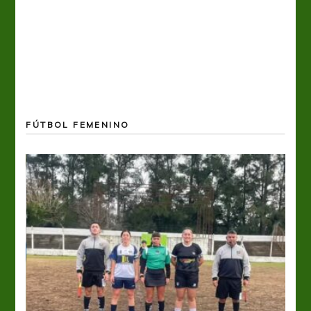
FÚTBOL FEMENINO