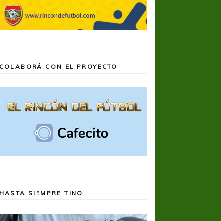
COLABORÁ CON EL PROYECTO
HASTA SIEMPRE TINO