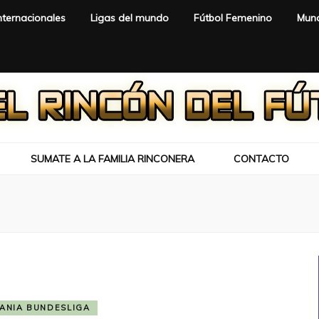
nternacionales
Ligas del mundo
Fútbol Femenino
Mund
SUMATE A LA FAMILIA RINCONERA
CONTACTO
ANIA BUNDESLIGA