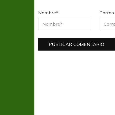
Nombre
*
Correo 