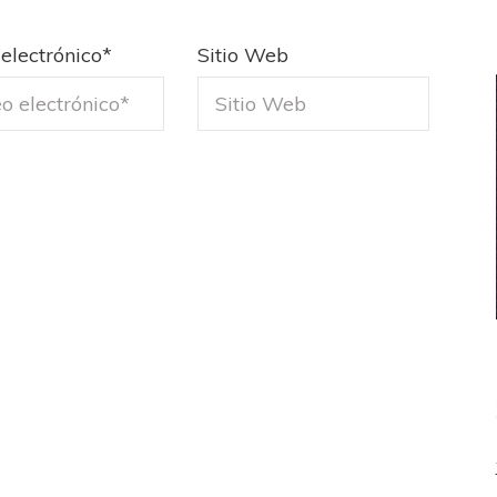
electrónico
*
Sitio Web