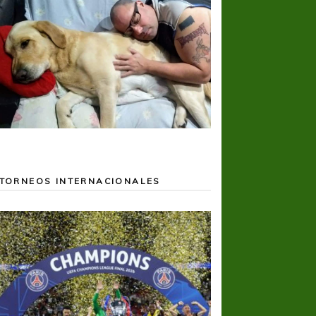
TORNEOS INTERNACIONALES