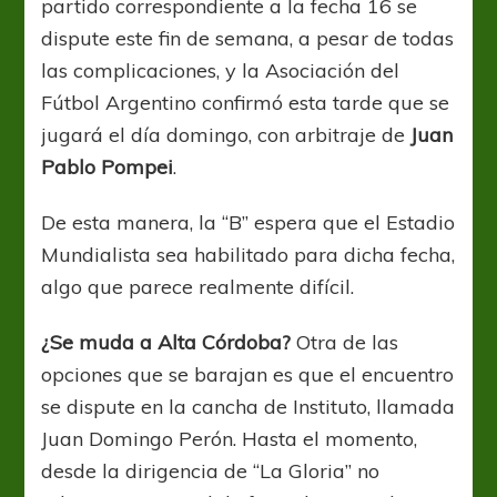
partido correspondiente a la fecha 16 se
dispute este fin de semana, a pesar de todas
las complicaciones, y la Asociación del
Fútbol Argentino confirmó esta tarde que se
jugará el día domingo, con arbitraje de
Juan
Pablo Pompei
.
De esta manera, la “B” espera que el Estadio
Mundialista sea habilitado para dicha fecha,
algo que parece realmente difícil.
¿Se muda a Alta Córdoba?
Otra de las
opciones que se barajan es que el encuentro
se dispute en la cancha de Instituto, llamada
Juan Domingo Perón. Hasta el momento,
desde la dirigencia de “La Gloria” no