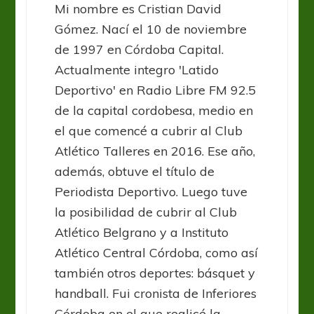
Mi nombre es Cristian David
Gómez. Nací el 10 de noviembre
de 1997 en Córdoba Capital.
Actualmente integro 'Latido
Deportivo' en Radio Libre FM 92.5
de la capital cordobesa, medio en
el que comencé a cubrir al Club
Atlético Talleres en 2016. Ese año,
además, obtuve el título de
Periodista Deportivo. Luego tuve
la posibilidad de cubrir al Club
Atlético Belgrano y a Instituto
Atlético Central Córdoba, como así
también otros deportes: básquet y
handball. Fui cronista de Inferiores
Córdoba en el que realicé la