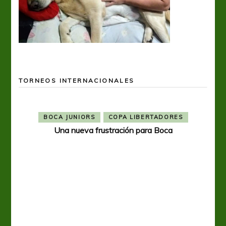
TORNEOS INTERNACIONALES
BOCA JUNIORS
COPA LIBERTADORES
Una nueva frustración para Boca