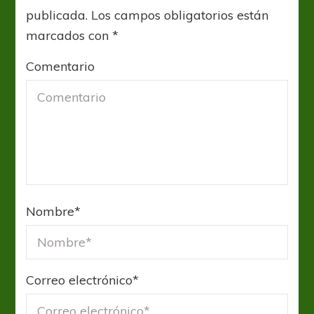
publicada.
Los campos obligatorios están
marcados con
*
Comentario
Nombre
*
Correo electrónico
*