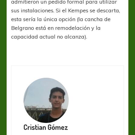
admitieron un pedido formal para utilizar
sus instalaciones. Si el Kempes se descarta,
esta sería la única opción (la cancha de
Belgrano está en remodelación y la
capacidad actual no alcanza).
Cristian Gómez