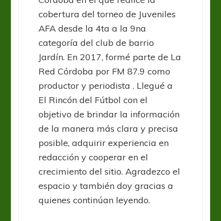
cobertura del torneo de Juveniles
AFA desde la 4ta a la 9na
categoría del club de barrio
Jardín. En 2017, formé parte de La
Red Córdoba por FM 87.9 como
productor y periodista . Llegué a
El Rincón del Fútbol con el
objetivo de brindar la información
de la manera más clara y precisa
posible, adquirir experiencia en
redacción y cooperar en el
crecimiento del sitio. Agradezco el
espacio y también doy gracias a
quienes continúan leyendo.