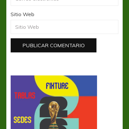
Sitio Web