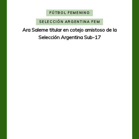
FÚTBOL FEMENINO
SELECCIÓN ARGENTINA FEM
Ara Saleme titular en cotejo amistoso de la
Selección Argentina Sub-17