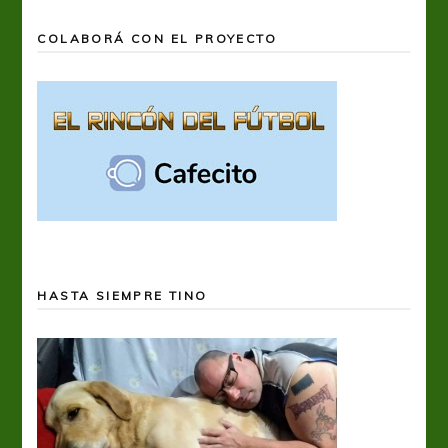
COLABORÁ CON EL PROYECTO
HASTA SIEMPRE TINO