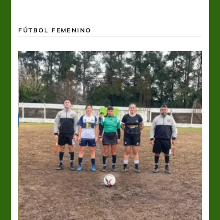
FÚTBOL FEMENINO