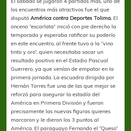
El sábado se jugaron 4 partidos más, uno de
los encuentros más atractivos fue el que
disputó
América contra Deportes Tolima.
El
onceno “escarlata” inició con pie derecho la
temporada y esperaba ratificar su poderío
en este encuentro, al frente tuvo a la “vino
tinto y oro”, quien necesitaba sacar un
resultado positivo en el Estadio Pascual
Guerrero, ya que venían de empatar en la
primera jornada. La escuadra dirigida por
Hernán Torres fue una de las que mejor se
reforzó para asegurar la estadía del
América en Primera División y fueron
precisamente las nuevas figuras quienes
marcaron y le dieron los 3 puntos al
América. El paraguayo Fernando el “Queso”