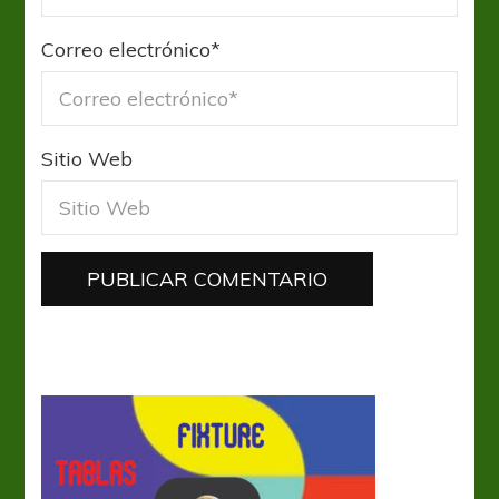
Correo electrónico
*
Sitio Web