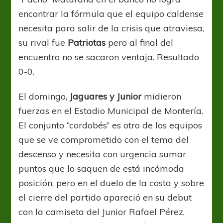
encontrar la fórmula que el equipo caldense
necesita para salir de la crisis que atraviesa,
su rival fue
Patriotas
pero al final del
encuentro no se sacaron ventaja. Resultado
0-0.
El domingo,
Jaguares y Junior
midieron
fuerzas en el Estadio Municipal de Montería.
El conjunto “cordobés” es otro de los equipos
que se ve comprometido con el tema del
descenso y necesita con urgencia sumar
puntos que lo saquen de está incómoda
posición, pero en el duelo de la costa y sobre
el cierre del partido apareció en su debut
con la camiseta del Junior Rafael Pérez,