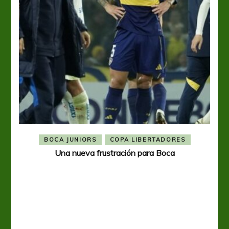
BOCA JUNIORS
COPA LIBERTADORES
Una nueva frustración para Boca