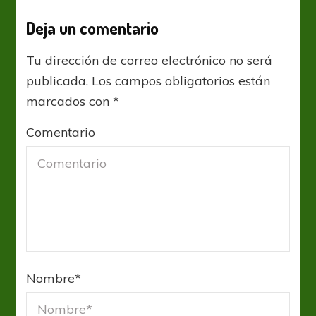
Deja un comentario
Tu dirección de correo electrónico no será
publicada.
Los campos obligatorios están
marcados con
*
Comentario
Nombre
*