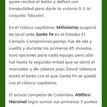
quien recibió el balón y definió con
tranquilidad para darle la victoria 0-1 al
conjunto “tiburón”.
En el clásico capitalino,
Millonarios
auspició
de local ante
Santa Fe
en el Estadio El
Campín. Compromiso parejo, fue de ida y
vuelta y durante los primeros 45 minutos
tuvo opciones para cada equipo, pero sólo
fue hasta la segunda mitad que se abrió el
marcador y de cabeza Juan David Valencia
anotó el tanto con el que Santa Fe se quedó
con el clásico capitalino.
El actual campeón de Colombia,
Atlético
Nacional
logró sumar sus primeros 3 puntos