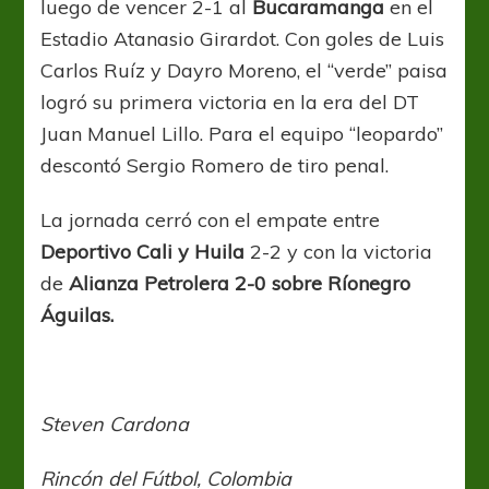
luego de vencer 2-1 al
Bucaramanga
en el
Estadio Atanasio Girardot. Con goles de Luis
Carlos Ruíz y Dayro Moreno, el “verde” paisa
logró su primera victoria en la era del DT
Juan Manuel Lillo. Para el equipo “leopardo”
descontó Sergio Romero de tiro penal.
La jornada cerró con el empate entre
Deportivo Cali y Huila
2-2 y con la victoria
de
Alianza Petrolera 2-0 sobre Ríonegro
Águilas.
Steven Cardona
Rincón del Fútbol, Colombia