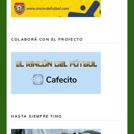
COLABORÁ CON EL PROYECTO
HASTA SIEMPRE TINO