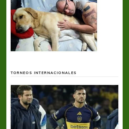
TORNEOS INTERNACIONALES