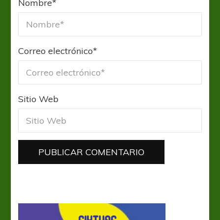
Nombre
*
Correo electrónico
*
Sitio Web