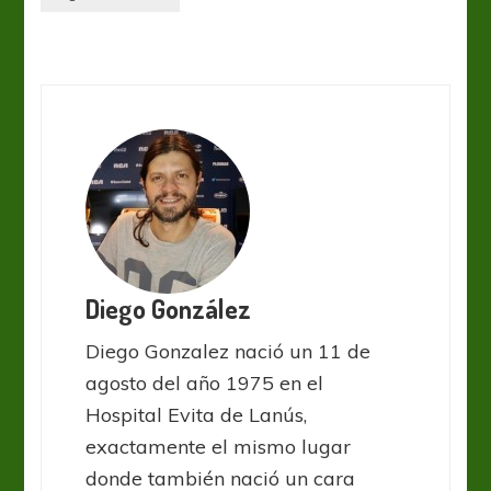
Diego González
Diego Gonzalez nació un 11 de
agosto del año 1975 en el
Hospital Evita de Lanús,
exactamente el mismo lugar
donde también nació un cara