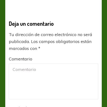
Deja un comentario
Tu dirección de correo electrónico no será
publicada.
Los campos obligatorios están
marcados con
*
Comentario