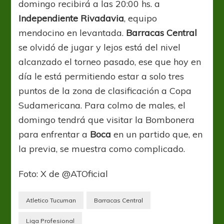
domingo recibirá a las 20:00 hs. a
Independiente Rivadavia
, equipo
mendocino en levantada.
Barracas Central
se olvidó de jugar y lejos está del nivel
alcanzado el torneo pasado, ese que hoy en
día le está permitiendo estar a solo tres
puntos de la zona de clasificación a Copa
Sudamericana. Para colmo de males, el
domingo tendrá que visitar la Bombonera
para enfrentar a
Boca
en un partido que, en
la previa, se muestra como complicado.
Foto: X de @ATOficial
Atletico Tucuman
Barracas Central
Liga Profesional