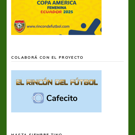
COLABORÁ CON EL PROYECTO
HASTA SIEMPRE TINO