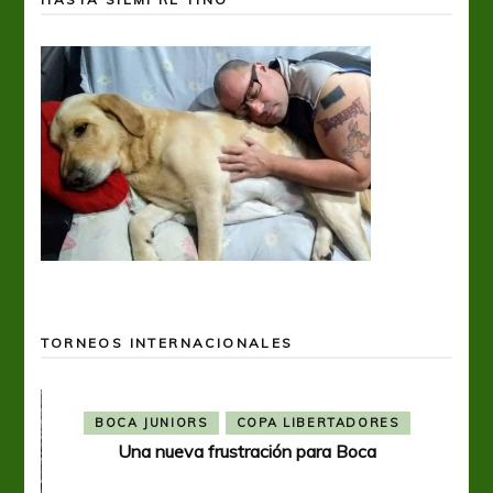
TORNEOS INTERNACIONALES
BOCA JUNIORS
COPA LIBERTADORES
Una nueva frustración para Boca