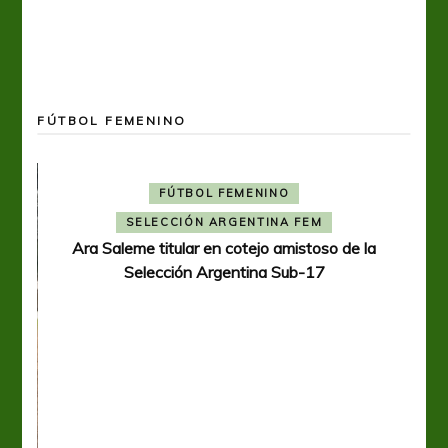
FÚTBOL FEMENINO
FÚTBOL FEMENINO
SELECCIÓN ARGENTINA FEM
Ara Saleme titular en cotejo amistoso de la
Selección Argentina Sub-17