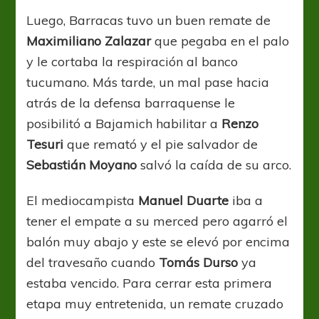
Luego, Barracas tuvo un buen remate de
Maximiliano Zalazar
que pegaba en el palo
y le cortaba la respiración al banco
tucumano. Más tarde, un mal pase hacia
atrás de la defensa barraquense le
posibilitó a Bajamich habilitar a
Renzo
Tesuri
que remató y el pie salvador de
Sebastián Moyano
salvó la caída de su arco.
El mediocampista
Manuel Duarte
iba a
tener el empate a su merced pero agarró el
balón muy abajo y este se elevó por encima
del travesaño cuando
Tomás Durso
ya
estaba vencido. Para cerrar esta primera
etapa muy entretenida, un remate cruzado