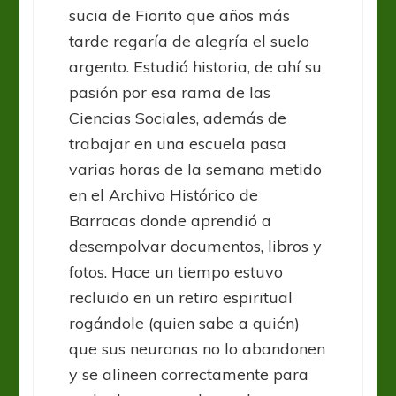
sucia de Fiorito que años más
tarde regaría de alegría el suelo
argento. Estudió historia, de ahí su
pasión por esa rama de las
Ciencias Sociales, además de
trabajar en una escuela pasa
varias horas de la semana metido
en el Archivo Histórico de
Barracas donde aprendió a
desempolvar documentos, libros y
fotos. Hace un tiempo estuvo
recluido en un retiro espiritual
rogándole (quien sabe a quién)
que sus neuronas no lo abandonen
y se alineen correctamente para