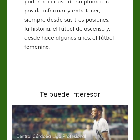
poder hacer uso de su pluma en
pos de informar y entretener,
siempre desde sus tres pasiones:
la historia, el fútbol de ascenso y,
desde hace algunos años, el fútbol
femenino.
Te puede interesar
Central Córdoba
Liga Profesional