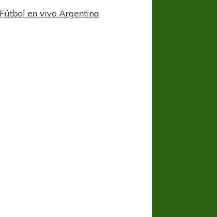
Fútbol en vivo Argentina