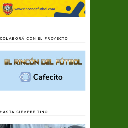
COLABORÁ CON EL PROYECTO
HASTA SIEMPRE TINO