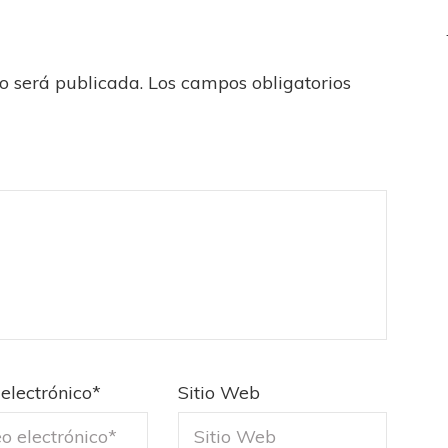
no será publicada.
Los campos obligatorios
electrónico
*
Sitio Web