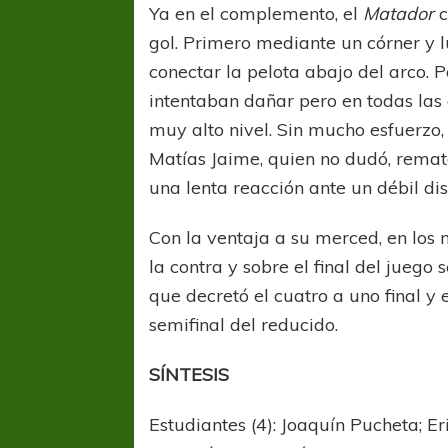
Ya en el complemento, el
Matador
c
gol. Primero mediante un córner y 
conectar la pelota abajo del arco. P
intentaban dañar pero en todas las
muy alto nivel. Sin mucho esfuerzo, 
Matías Jaime, quien no dudó, remat
una lenta reacción ante un débil di
Con la ventaja a su merced, en los 
la contra y sobre el final del juego
que decretó el cuatro a uno final y 
semifinal del reducido.
SÍNTESIS
Estudiantes (4): Joaquín Pucheta; E