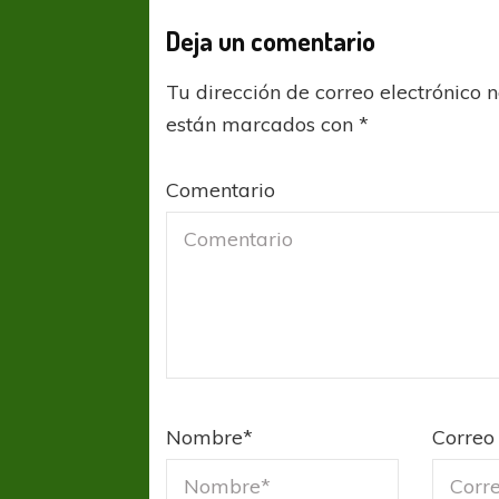
Deja un comentario
Tu dirección de correo electrónico 
están marcados con
*
Comentario
Nombre
*
Correo 