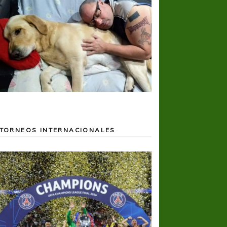
TORNEOS INTERNACIONALES