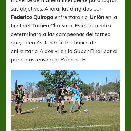
moverse de manera inteligente para lograr
sus objetivos. Ahora, las dirigidas por
Federico Quiroga
enfrentarán a
Unión
en la
final del
Torneo Clausura
. Este encuentro
determinará a las campeonas del torneo
que, además, tendrán la chance de
enfrentar a Aldosivi en la Súper Final por el
primer ascenso a la Primera B.