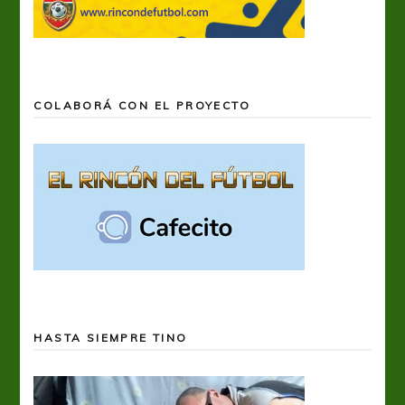
COLABORÁ CON EL PROYECTO
HASTA SIEMPRE TINO