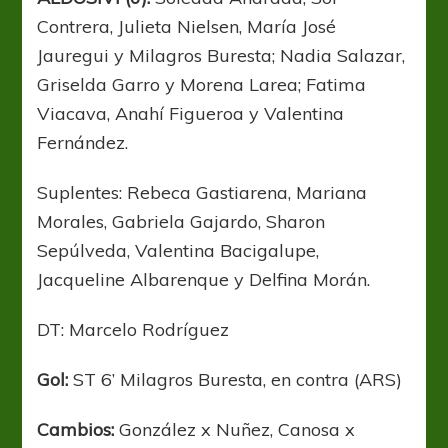
Contrera, Julieta Nielsen, María José
Jauregui y Milagros Buresta; Nadia Salazar,
Griselda Garro y Morena Larea; Fatima
Viacava, Anahí Figueroa y Valentina
Fernández.
Suplentes: Rebeca Gastiarena, Mariana
Morales, Gabriela Gajardo, Sharon
Sepúlveda, Valentina Bacigalupe,
Jacqueline Albarenque y Delfina Morán.
DT: Marcelo Rodríguez
Gol:
ST 6’ Milagros Buresta, en contra (ARS)
Cambios:
González x Nuñez, Canosa x