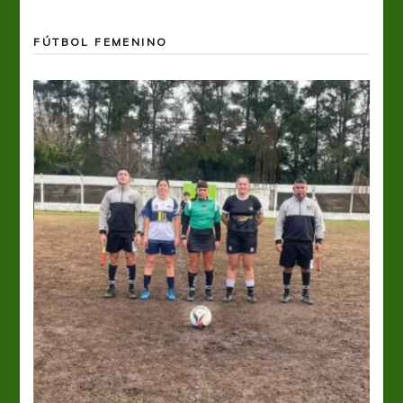
FÚTBOL FEMENINO