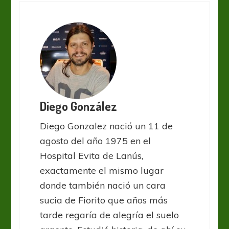
Diego González
Diego Gonzalez nació un 11 de
agosto del año 1975 en el
Hospital Evita de Lanús,
exactamente el mismo lugar
donde también nació un cara
sucia de Fiorito que años más
tarde regaría de alegría el suelo