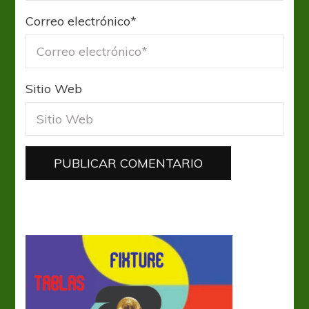
Correo electrónico
*
Sitio Web