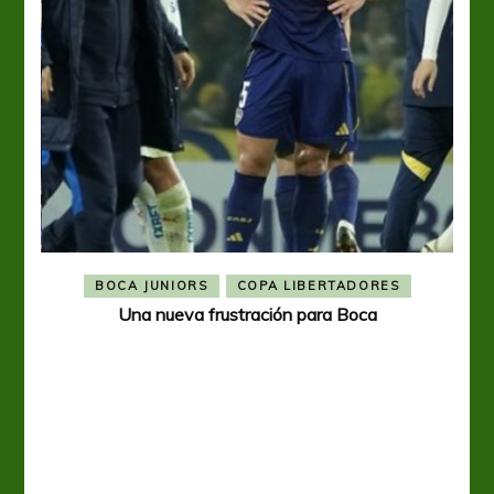
BOCA JUNIORS
COPA LIBERTADORES
Una nueva frustración para Boca