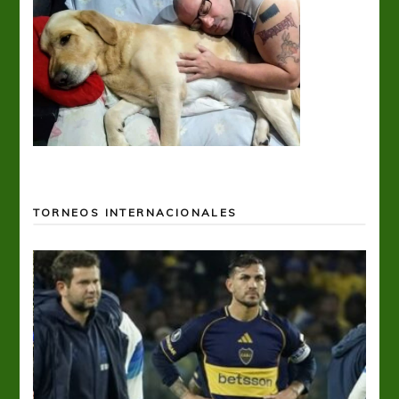
TORNEOS INTERNACIONALES