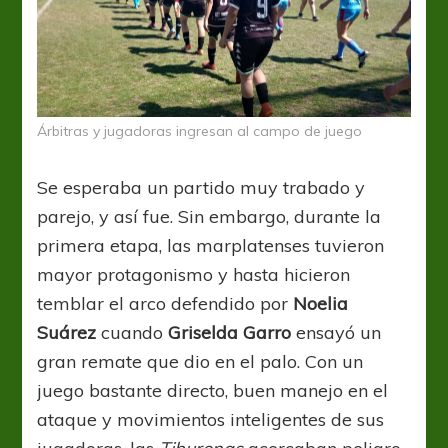
Árbitras y jugadoras ingresan al campo de juego
Se esperaba un partido muy trabado y
parejo, y así fue. Sin embargo, durante la
primera etapa, las marplatenses tuvieron
mayor protagonismo y hasta hicieron
temblar el arco defendido por
Noelia
Suárez
cuando
Griselda Garro
ensayó un
gran remate que dio en el palo. Con un
juego bastante directo, buen manejo en el
ataque y movimientos inteligentes de sus