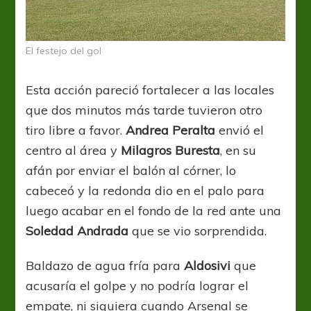
El festejo del gol
Esta acción pareció fortalecer a las locales
que dos minutos más tarde tuvieron otro
tiro libre a favor.
Andrea Peralta
envió el
centro al área y
Milagros Buresta
, en su
afán por enviar el balón al córner, lo
cabeceó y la redonda dio en el palo para
luego acabar en el fondo de la red ante una
Soledad Andrada
que se vio sorprendida.
Baldazo de agua fría para
Aldosivi
que
acusaría el golpe y no podría lograr el
empate, ni siquiera cuando Arsenal se