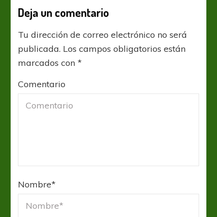
Deja un comentario
Tu dirección de correo electrónico no será
publicada.
Los campos obligatorios están
marcados con
*
Comentario
Nombre
*