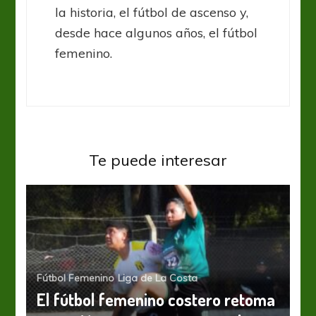
la historia, el fútbol de ascenso y,
desde hace algunos años, el fútbol
femenino.
Te puede interesar
Fútbol Femenino
Liga de La Costa
El fútbol femenino costero retoma