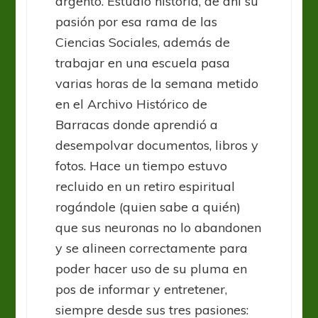
argento. Estudió historia, de ahí su
pasión por esa rama de las
Ciencias Sociales, además de
trabajar en una escuela pasa
varias horas de la semana metido
en el Archivo Histórico de
Barracas donde aprendió a
desempolvar documentos, libros y
fotos. Hace un tiempo estuvo
recluido en un retiro espiritual
rogándole (quien sabe a quién)
que sus neuronas no lo abandonen
y se alineen correctamente para
poder hacer uso de su pluma en
pos de informar y entretener,
siempre desde sus tres pasiones: