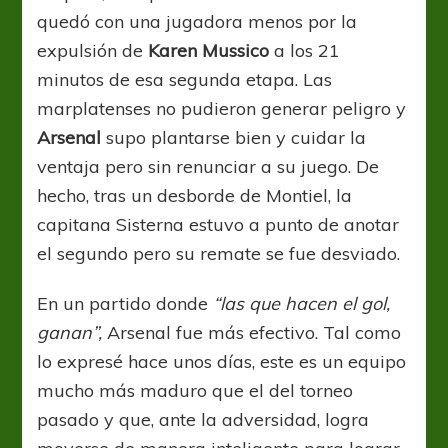
quedó con una jugadora menos por la
expulsión de
Karen Mussico
a los 21
minutos de esa segunda etapa. Las
marplatenses no pudieron generar peligro y
Arsenal
supo plantarse bien y cuidar la
ventaja pero sin renunciar a su juego. De
hecho, tras un desborde de Montiel, la
capitana Sisterna estuvo a punto de anotar
el segundo pero su remate se fue desviado.
En un partido donde
“las que hacen el gol,
ganan”,
Arsenal fue más efectivo. Tal como
lo expresé hace unos días, este es un equipo
mucho más maduro que el del torneo
pasado y que, ante la adversidad, logra