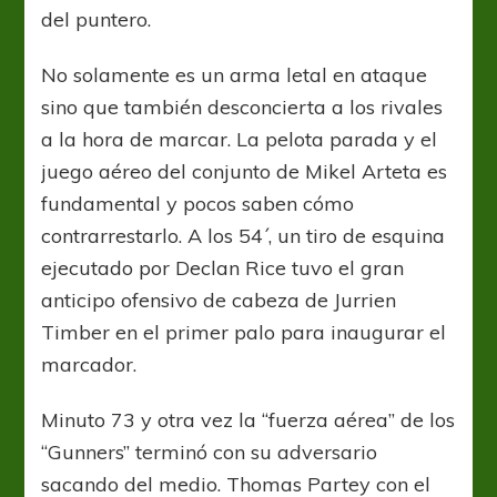
del puntero.
No solamente es un arma letal en ataque
sino que también desconcierta a los rivales
a la hora de marcar. La pelota parada y el
juego aéreo del conjunto de Mikel Arteta es
fundamental y pocos saben cómo
contrarrestarlo. A los 54´, un tiro de esquina
ejecutado por Declan Rice tuvo el gran
anticipo ofensivo de cabeza de Jurrien
Timber en el primer palo para inaugurar el
marcador.
Minuto 73 y otra vez la “fuerza aérea” de los
“Gunners” terminó con su adversario
sacando del medio. Thomas Partey con el