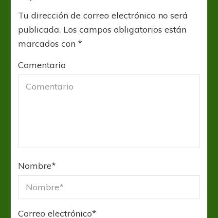
Tu dirección de correo electrónico no será
publicada.
Los campos obligatorios están
marcados con
*
Comentario
Nombre
*
Correo electrónico
*