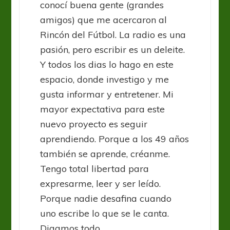
conocí buena gente (grandes
amigos) que me acercaron al
Rincón del Fútbol. La radio es una
pasión, pero escribir es un deleite.
Y todos los dias lo hago en este
espacio, donde investigo y me
gusta informar y entretener. Mi
mayor expectativa para este
nuevo proyecto es seguir
aprendiendo. Porque a los 49 años
también se aprende, créanme.
Tengo total libertad para
expresarme, leer y ser leído.
Porque nadie desafina cuando
uno escribe lo que se le canta.
Digamos todo ...