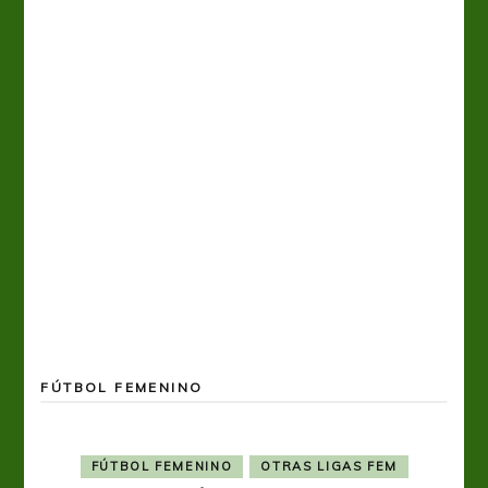
FÚTBOL FEMENINO
FÚTBOL FEMENINO
OTRAS LIGAS FEM