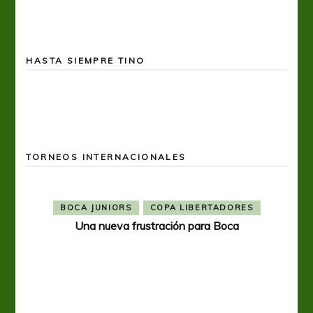
HASTA SIEMPRE TINO
TORNEOS INTERNACIONALES
BOCA JUNIORS
COPA LIBERTADORES
Una nueva frustración para Boca