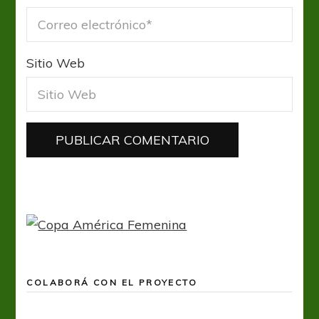
Sitio Web
COLABORÁ CON EL PROYECTO