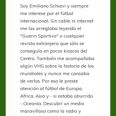
Soy Emiliano Schiavi y siempre
me interese por el fútbol
internacional. Sin cable ni internet
me las arreglaba leyendo el
"Guerin Sportivo" o cualquier
revista extranjera que sólo se
conseguía en pocos kioscos del
Centro. También me acompañaba
algún VHS sobre la historia de los
mundiales y nunca me cansaba
de verlos. Por eso le preste
atención al fútbol de Europa,
Africa, Asia y - si estaba aburrido
- Oceanía. Descubrí un medio
maravilloso como la radio y