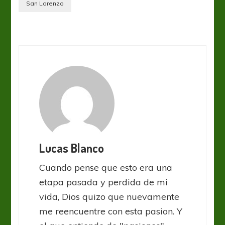
San Lorenzo
Lucas Blanco
Cuando pense que esto era una
etapa pasada y perdida de mi
vida, Dios quizo que nuevamente
me reencuentre con esta pasion. Y