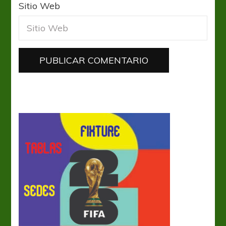
Sitio Web