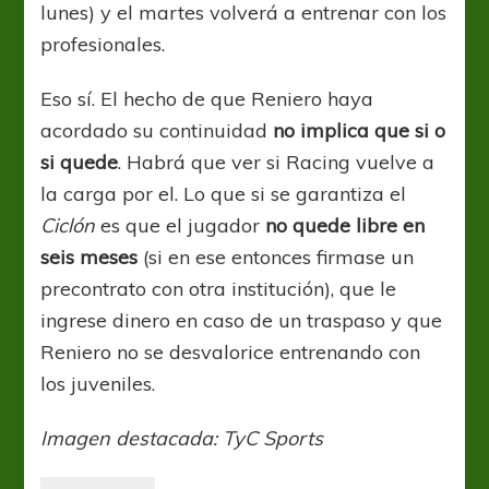
lunes) y el martes volverá a entrenar con los
profesionales.
Eso sí. El hecho de que Reniero haya
acordado su continuidad
no implica que si o
si quede
. Habrá que ver si Racing vuelve a
la carga por el. Lo que si se garantiza el
Ciclón
es que el jugador
no quede libre en
seis meses
(si en ese entonces firmase un
precontrato con otra institución), que le
ingrese dinero en caso de un traspaso y que
Reniero no se desvalorice entrenando con
los juveniles.
Imagen destacada: TyC Sports