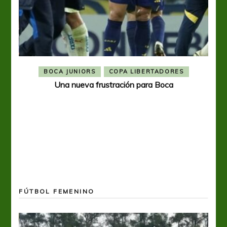
BOCA JUNIORS
COPA LIBERTADORES
Una nueva frustración para Boca
FÚTBOL FEMENINO