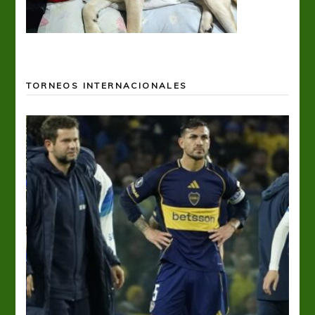
TORNEOS INTERNACIONALES