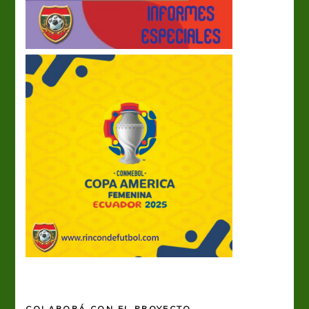
COLABORÁ CON EL PROYECTO