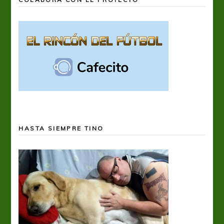
HASTA SIEMPRE TINO