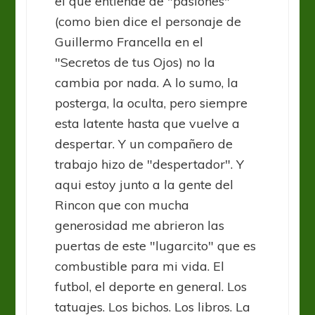
el que entiende de "pasiones"
(como bien dice el personaje de
Guillermo Francella en el
"Secretos de tus Ojos) no la
cambia por nada. A lo sumo, la
posterga, la oculta, pero siempre
esta latente hasta que vuelve a
despertar. Y un compañero de
trabajo hizo de "despertador". Y
aqui estoy junto a la gente del
Rincon que con mucha
generosidad me abrieron las
puertas de este "lugarcito" que es
combustible para mi vida. El
futbol, el deporte en general. Los
tatuajes. Los bichos. Los libros. La