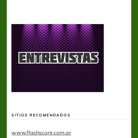
SITIOS RECOMENDADOS
www.flashscore.com.ar