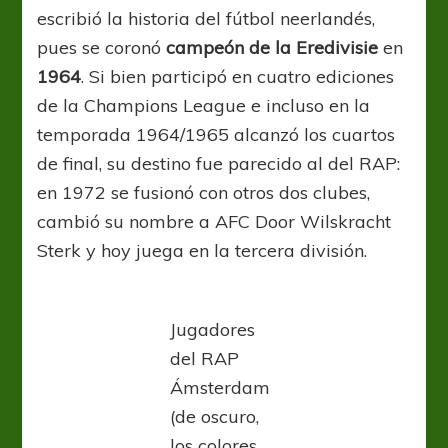
escribió la historia del fútbol neerlandés,
pues se coronó
campeón de la Eredivisie
en
1964
. Si bien participó en cuatro ediciones
de la Champions League e incluso en la
temporada 1964/1965 alcanzó los cuartos
de final, su destino fue parecido al del RAP:
en 1972 se fusionó con otros dos clubes,
cambió su nombre a AFC Door Wilskracht
Sterk y hoy juega en la tercera división.
Jugadores
del RAP
Ámsterdam
(de oscuro,
los colores