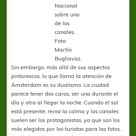
Nacional
sobre uno
de los
canales.
Foto:
Martín
Bugliavaz.
Sin embargo, más allá de sus aspectos
pintorescos, lo que llama la atención de
Ámsterdam es su dualismo. La ciudad
parece tener dos caras, ser una durante el
día y otra al llegar la noche. Cuando el sol
está presente, reina la calma y los canales
suelen ser los protagonistas, ya que son los
más elegidos por los turistas para las fotos.