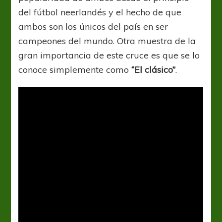
del fútbol neerlandés y el hecho de que
ambos son los únicos del país en ser
campeones del mundo. Otra muestra de la
gran importancia de este cruce es que se lo
conoce simplemente como
“El clásico”
.