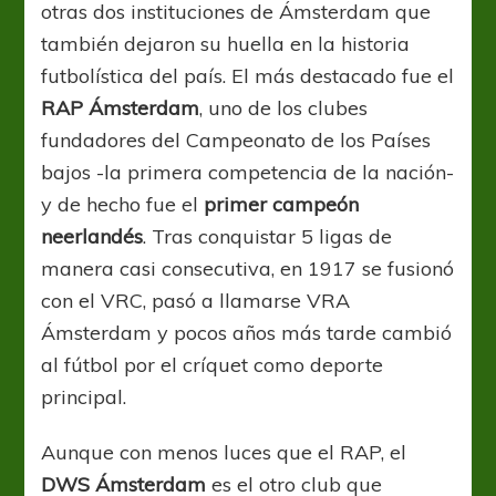
otras dos instituciones de Ámsterdam que
también dejaron su huella en la historia
futbolística del país. El más destacado fue el
RAP Ámsterdam
, uno de los clubes
fundadores del Campeonato de los Países
bajos -la primera competencia de la nación-
y de hecho fue el
primer campeón
neerlandés
. Tras conquistar 5 ligas de
manera casi consecutiva, en 1917 se fusionó
con el VRC, pasó a llamarse VRA
Ámsterdam y pocos años más tarde cambió
al fútbol por el críquet como deporte
principal.
Aunque con menos luces que el RAP, el
DWS Ámsterdam
es el otro club que