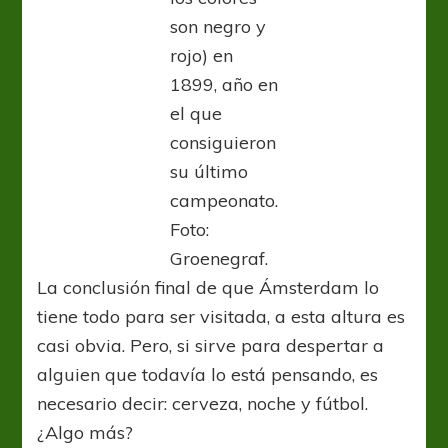
son negro y
rojo) en
1899, año en
el que
consiguieron
su último
campeonato.
Foto:
Groenegraf.
La conclusión final de que Ámsterdam lo
tiene todo para ser visitada, a esta altura es
casi obvia. Pero, si sirve para despertar a
alguien que todavía lo está pensando, es
necesario decir: cerveza, noche y fútbol.
¿Algo más?