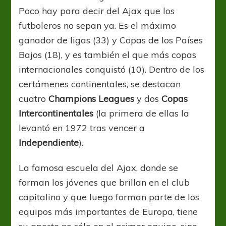
Poco hay para decir del Ajax que los
futboleros no sepan ya. Es el máximo
ganador de ligas (33) y Copas de los Países
Bajos (18), y es también el que más copas
internacionales conquistó (10). Dentro de los
certámenes continentales, se destacan
cuatro
Champions Leagues
y dos
Copas
Intercontinentales
(la primera de ellas la
levantó en 1972 tras vencer a
Independiente
).
La famosa escuela del Ajax, donde se
forman los jóvenes que brillan en el club
capitalino y que luego forman parte de los
equipos más importantes de Europa, tiene