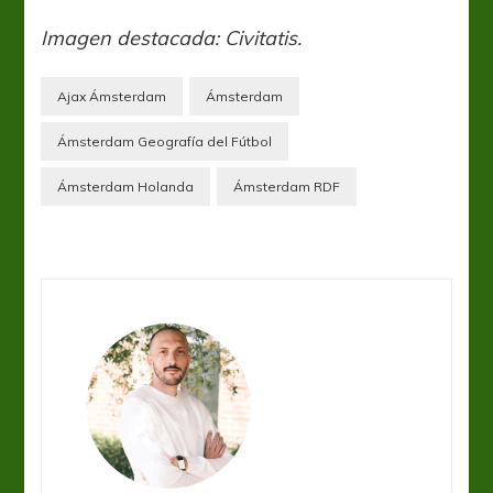
Imagen destacada: Civitatis.
Ajax Ámsterdam
Ámsterdam
Ámsterdam Geografía del Fútbol
Ámsterdam Holanda
Ámsterdam RDF