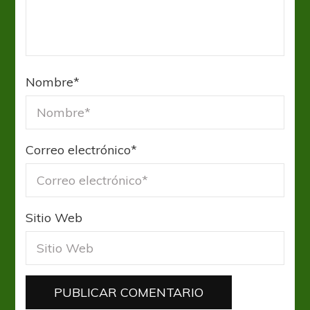
Nombre
*
Correo electrónico
*
Sitio Web