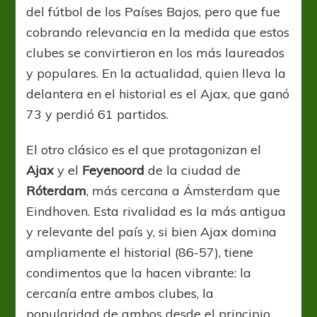
del fútbol de los Países Bajos, pero que fue
cobrando relevancia en la medida que estos
clubes se convirtieron en los más laureados
y populares. En la actualidad, quien lleva la
delantera en el historial es el Ajax, que ganó
73 y perdió 61 partidos.
El otro clásico es el que protagonizan el
Ajax
y el
Feyenoord
de la ciudad de
Róterdam
, más cercana a Ámsterdam que
Eindhoven. Esta rivalidad es la más antigua
y relevante del país y, si bien Ajax domina
ampliamente el historial (86-57), tiene
condimentos que la hacen vibrante: la
cercanía entre ambos clubes, la
popularidad de ambos desde el principio