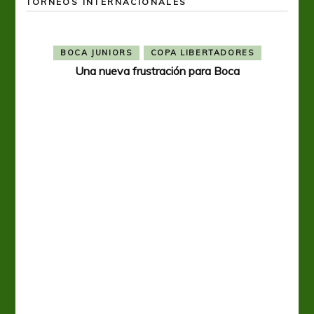
TORNEOS INTERNACIONALES
BOCA JUNIORS
COPA LIBERTADORES
Una nueva frustración para Boca