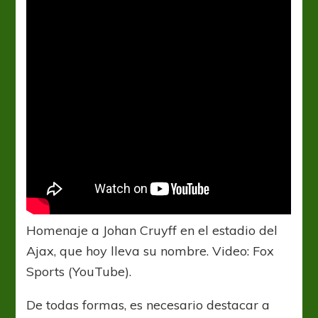
Homenaje a Johan Cruyff en el estadio del
Ajax, que hoy lleva su nombre. Video: Fox
Sports (YouTube).
De todas formas, es necesario destacar a