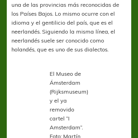
una de las provincias más reconocidas de
los Países Bajos. Lo mismo ocurre con el
idioma y el gentilicio del país, que es el
neerlandés. Siguiendo la misma línea, el
neerlandés suele ser conocido como
holandés, que es uno de sus dialectos.
El Museo de
Ámsterdam
(Rijksmuseum)
y el ya
removido
cartel “I
Amsterdam”.
Foto: Martín