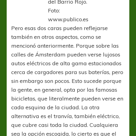
del Barrio Rojo.
Foto:
www.publico.es
Pero esas dos caras pueden reflejarse
también en otros aspectos, como se
mencionó anteriormente. Porque sobre las
calles de Ámsterdam pueden verse lujosos
autos eléctricos de alta gama estacionados
cerca de cargadores para sus baterías, pero
sin embargo son pocos. Esto sucede porque
la gente, en general, opta por las famosas
bicicletas, que literalmente pueden verse en
cada esquina de la ciudad. La otra
alternativa es el tranvía, también eléctrico,
que cubre casi toda la ciudad. Cualquiera
sea la opción escogida, lo cierto es que el