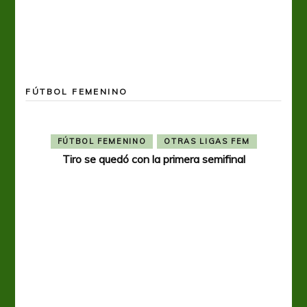
FÚTBOL FEMENINO
FÚTBOL FEMENINO
OTRAS LIGAS FEM
Tiro se quedó con la primera semifinal