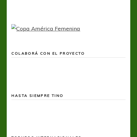
COLABORÁ CON EL PROYECTO
HASTA SIEMPRE TINO