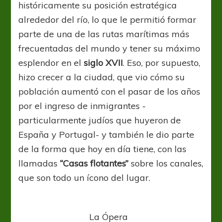
históricamente su posición estratégica
alrededor del río, lo que le permitió formar
parte de una de las rutas marítimas más
frecuentadas del mundo y tener su máximo
esplendor en el
siglo XVII
. Eso, por supuesto,
hizo crecer a la ciudad, que vio cómo su
población aumentó con el pasar de los años
por el ingreso de inmigrantes -
particularmente judíos que huyeron de
España y Portugal- y también le dio parte
de la forma que hoy en día tiene, con las
llamadas
“Casas flotantes”
sobre los canales,
que son todo un ícono del lugar.
La Ópera