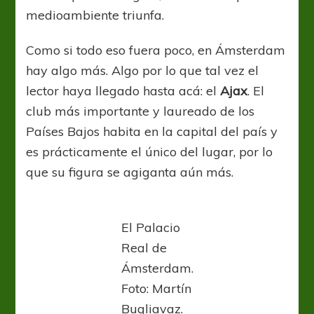
medioambiente triunfa.
Como si todo eso fuera poco, en Ámsterdam
hay algo más. Algo por lo que tal vez el
lector haya llegado hasta acá: el
Ajax
. El
club más importante y laureado de los
Países Bajos habita en la capital del país y
es prácticamente el único del lugar, por lo
que su figura se agiganta aún más.
El Palacio
Real de
Ámsterdam.
Foto: Martín
Bugliavaz.