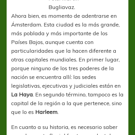
Bugliavaz.
Ahora bien, es momento de adentrarse en
Ámsterdam. Esta ciudad es la más grande,
más poblada y más importante de los
Países Bajos, aunque cuenta con
particularidades que la hacen diferente a
otras capitales mundiales. En primer lugar,
porque ninguno de los tres poderes de la
nación se encuentra allí: las sedes
legislativas, ejecutivas y judiciales están en
La Haya
. En segundo término, tampoco es la
capital de la región a la que pertenece, sino
que lo es
Harleem
.
En cuanto a su historia, es necesario saber