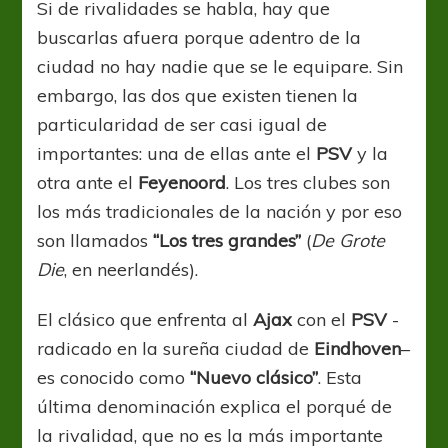
Si de rivalidades se habla, hay que
buscarlas afuera porque adentro de la
ciudad no hay nadie que se le equipare. Sin
embargo, las dos que existen tienen la
particularidad de ser casi igual de
importantes: una de ellas ante el
PSV
y la
otra ante el
Feyenoord
. Los tres clubes son
los más tradicionales de la nación y por eso
son llamados
“Los tres grandes”
(
De Grote
Die
, en neerlandés).
El clásico que enfrenta al
Ajax
con el
PSV
-
radicado en la sureña ciudad de
Eindhoven
–
es conocido como
“Nuevo clásico”
. Esta
última denominación explica el porqué de
la rivalidad, que no es la más importante