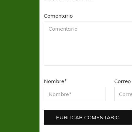
Comentario
Nombre
*
Correo 