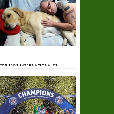
TORNEOS INTERNACIONALES