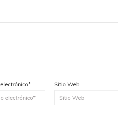
electrónico
*
Sitio Web