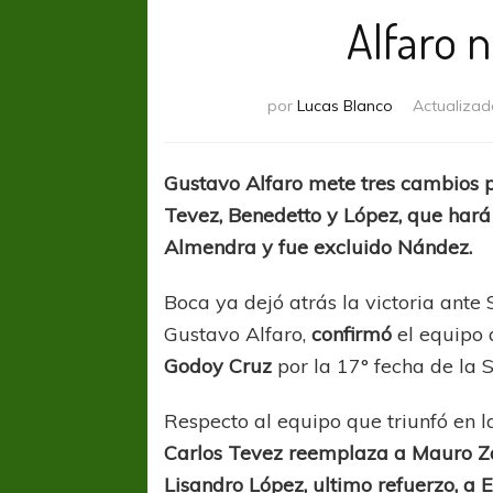
Alfaro 
por
Lucas Blanco
Actualizad
Gustavo Alfaro mete tres cambios 
Tevez, Benedetto y López, que hará 
Almendra y fue excluido Nández.
Boca ya dejó atrás la victoria ante
Gustavo Alfaro,
confirmó
el equipo 
Godoy Cruz
por la 17° fecha de la 
Respecto al equipo que triunfó en l
Carlos Tevez reemplaza a Mauro Z
Lisandro López, ultimo refuerzo, a