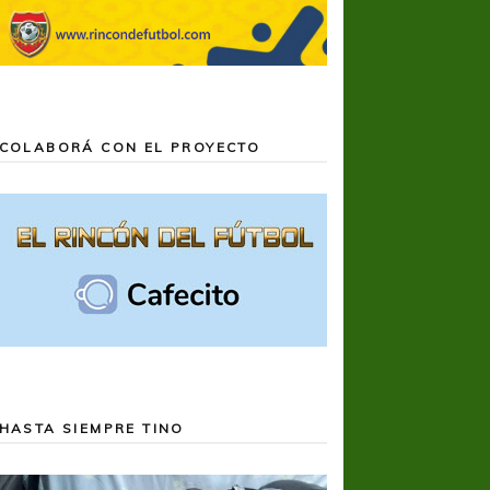
COLABORÁ CON EL PROYECTO
HASTA SIEMPRE TINO