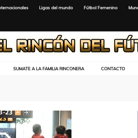
nternacionales
Ligas del mundo
Fútbol Femenino
Mund
SUMATE A LA FAMILIA RINCONERA
CONTACTO