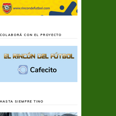
COLABORÁ CON EL PROYECTO
HASTA SIEMPRE TINO