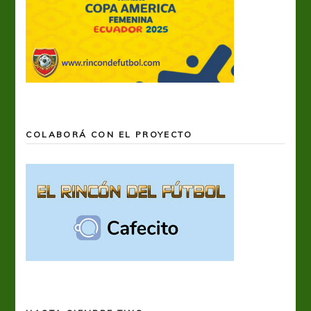
COLABORÁ CON EL PROYECTO