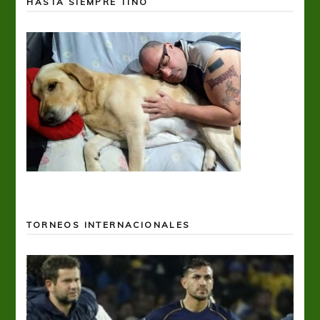
HASTA SIEMPRE TINO
TORNEOS INTERNACIONALES