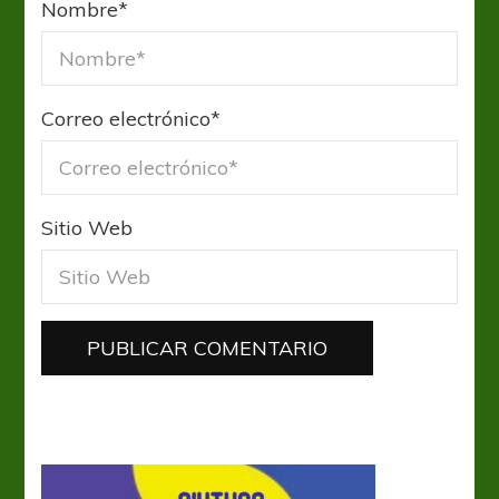
Nombre
*
Correo electrónico
*
Sitio Web