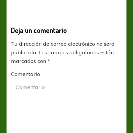
Deja un comentario
Tu dirección de correo electrónico no será
publicada.
Los campos obligatorios están
marcados con
*
Comentario