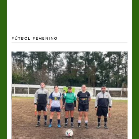
FÚTBOL FEMENINO