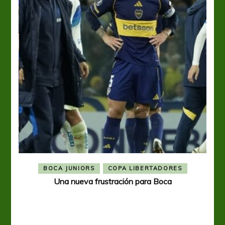
BOCA JUNIORS
COPA LIBERTADORES
Una nueva frustración para Boca