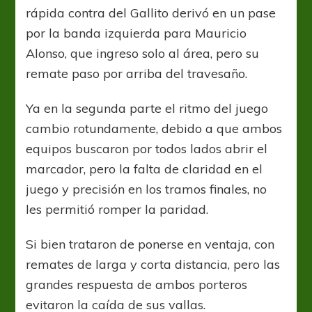
rápida contra del Gallito derivó en un pase
por la banda izquierda para Mauricio
Alonso, que ingreso solo al área, pero su
remate paso por arriba del travesaño.
Ya en la segunda parte el ritmo del juego
cambio rotundamente, debido a que ambos
equipos buscaron por todos lados abrir el
marcador, pero la falta de claridad en el
juego y precisión en los tramos finales, no
les permitió romper la paridad.
Si bien trataron de ponerse en ventaja, con
remates de larga y corta distancia, pero las
grandes respuesta de ambos porteros
evitaron la caída de sus vallas.