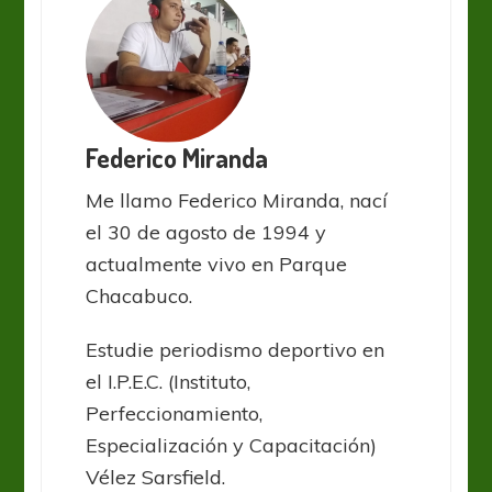
Federico Miranda
Me llamo Federico Miranda, nací
el 30 de agosto de 1994 y
actualmente vivo en Parque
Chacabuco.
Estudie periodismo deportivo en
el I.P.E.C. (Instituto,
Perfeccionamiento,
Especialización y Capacitación)
Vélez Sarsfield.