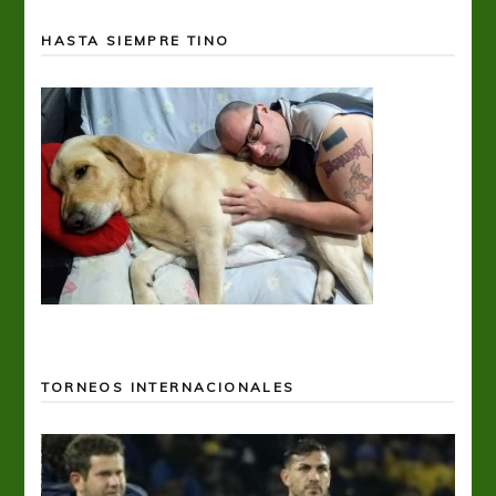
HASTA SIEMPRE TINO
TORNEOS INTERNACIONALES