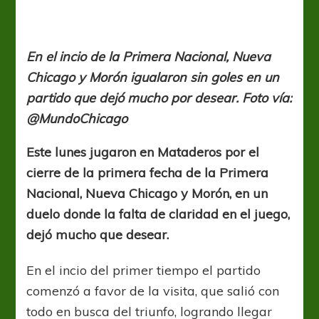
en
Mataderos
En el incio de la Primera Nacional, Nueva
Chicago y Morón igualaron sin goles en un
partido que dejó mucho por desear. Foto vía:
@MundoChicago
Este lunes jugaron en Mataderos por el
cierre de la primera fecha de la Primera
Nacional, Nueva Chicago y Morón, en un
duelo donde la falta de claridad en el juego,
dejó mucho que desear.
En el incio del primer tiempo el partido
comenzó a favor de la visita, que salió con
todo en busca del triunfo, logrando llegar