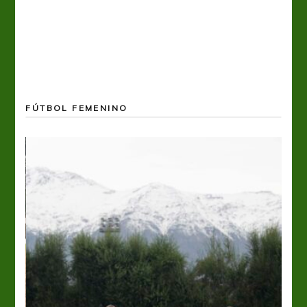
FÚTBOL FEMENINO