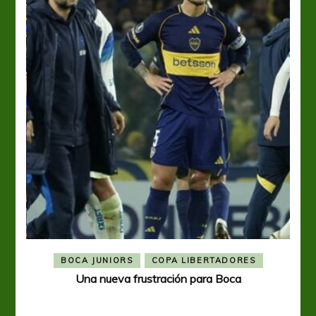
BOCA JUNIORS
COPA LIBERTADORES
Una nueva frustración para Boca