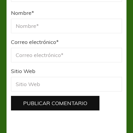
Nombre
*
Correo electrónico
*
Sitio Web