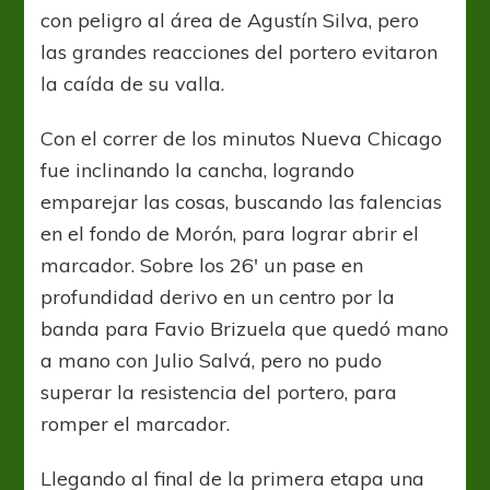
con peligro al área de Agustín Silva, pero
las grandes reacciones del portero evitaron
la caída de su valla.
Con el correr de los minutos Nueva Chicago
fue inclinando la cancha, logrando
emparejar las cosas, buscando las falencias
en el fondo de Morón, para lograr abrir el
marcador. Sobre los 26′ un pase en
profundidad derivo en un centro por la
banda para Favio Brizuela que quedó mano
a mano con Julio Salvá, pero no pudo
superar la resistencia del portero, para
romper el marcador.
Llegando al final de la primera etapa una