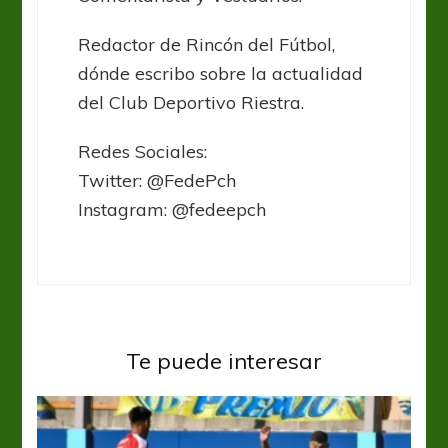
Redactor de Rincón del Fútbol,
dónde escribo sobre la actualidad
del Club Deportivo Riestra.
Redes Sociales:
Twitter: @FedePch
Instagram: @fedeepch
Te puede interesar