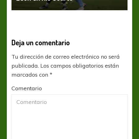
Deja un comentario
Tu dirección de correo electrónico no será
publicada.
Los campos obligatorios están
marcados con
*
Comentario