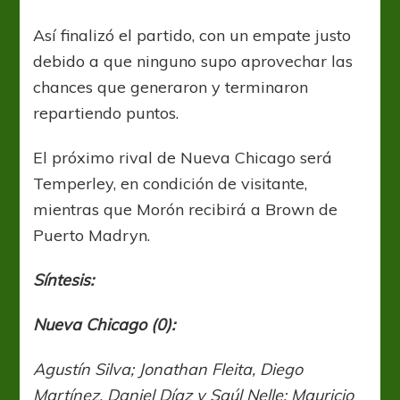
Así finalizó el partido, con un empate justo
debido a que ninguno supo aprovechar las
chances que generaron y terminaron
repartiendo puntos.
El próximo rival de Nueva Chicago será
Temperley, en condición de visitante,
mientras que Morón recibirá a Brown de
Puerto Madryn.
Síntesis:
Nueva Chicago (0):
Agustín Silva; Jonathan Fleita, Diego
Martínez, Daniel Díaz y Saúl Nelle; Mauricio