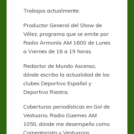
Trabajos actualmente:
Productor General del Show de
Vélez, programa que se emite por
Radio Armonía AM 1600 de Lunes
a Viernes de 18 a 19 horas.
Redactor de Mundo Ascenso,
dónde escribo la actualidad de los
clubes Deportivo Español y
Deportivo Riestra.
Coberturas periodísticas en Gol de
Vestuario, Radio Güemes AM
1050, dónde me desempeño como
Comentarista y Vestuarios.