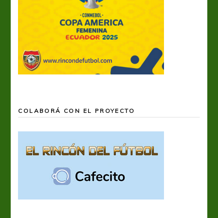
COLABORÁ CON EL PROYECTO