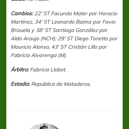
Cambios:
22′ ST Facundo Mater por Horacio
Martínez, 34′ ST Leonardo Baima por Favio
Brizuela y 38′ ST Santiago González por
Aldo Araujo (NCH); 29′ ST Diego Tonetto por
Mauricio Alonso, 43′ ST Cristián Lillo por
Fabricio Alvarenga (M).
Árbitro:
Fabricio Llobet.
Estadio:
República de Mataderos.