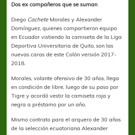
Dos ex compañeros que se suman
Diego
Cachete
Morales y Alexander
Domínguez, quienes compartieron equipo
en Ecuador vistiendo la camiseta de la Liga
Deportiva Universitaria de Quito, son las
nuevas caras de este Colón versión 2017-
2018.
Morales, volante ofensivo de 30 años, llega
en condición de libre, luego de su paso por
Tigre y acordó vestir la camiseta roja y
negra a préstamo por un año.
Mismo contrato para el arquero de 30 años
de la selección ecuatoriana Alexander