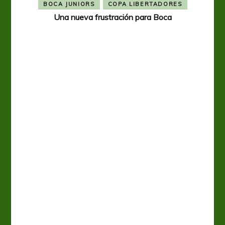
BOCA JUNIORS
COPA LIBERTADORES
Una nueva frustración para Boca