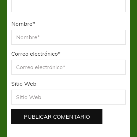
Nombre
*
Correo electrónico
*
Sitio Web