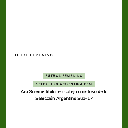
FÚTBOL FEMENINO
FÚTBOL FEMENINO
SELECCIÓN ARGENTINA FEM
Ara Saleme titular en cotejo amistoso de la
Selección Argentina Sub-17