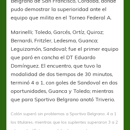
Belgrano de San Francisco, Córdoba, donde
pudo demostrar la superioridad ante el
equipo que milita en el Torneo Federal A.
Marinelli; Toledo, Garcés, Ortíz, Quiroz;
Bernardi, Fritzler, Ledesma, Guanca;
Leguizamón, Sandoval; fue el primer equipo
que paró en cancha el DT Eduardo
Domínguez. El encuentro, que tuvo la
modalidad de dos tiempos de 30 minutos,
terminó 4 a 1, con goles de Sandoval en dos
oportunidades, Guanca y Toledo; mientras
que para Sportivo Belgrano anotó Triverio.
Colón superó sin problemas a Sportivo Belgrano. 4 a 1
los titulares, mientras que los suplentes superaron 3 a 2