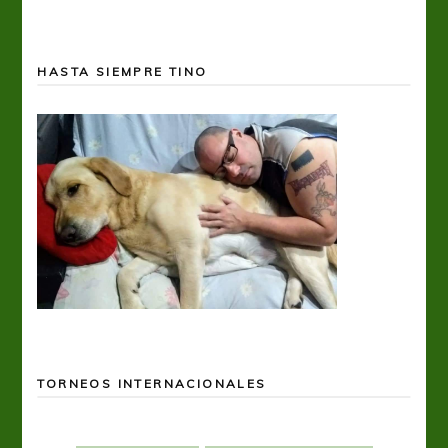
HASTA SIEMPRE TINO
TORNEOS INTERNACIONALES