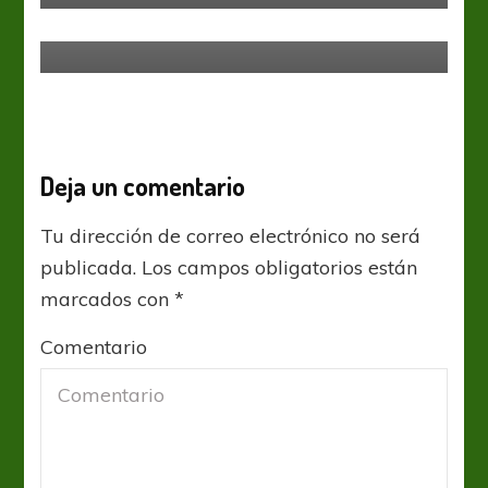
Un Bicho suelto en Victoria
Deja un comentario
Tu dirección de correo electrónico no será
publicada.
Los campos obligatorios están
marcados con
*
Comentario