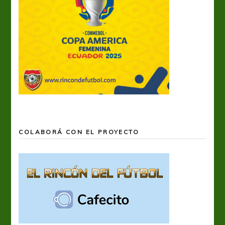
COLABORÁ CON EL PROYECTO