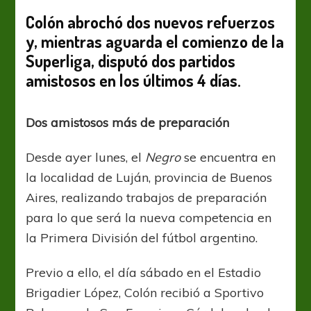
Colón abrochó dos nuevos refuerzos
y, mientras aguarda el comienzo de la
Superliga, disputó dos partidos
amistosos en los últimos 4 días.
Dos amistosos más de preparación
Desde ayer lunes, el
Negro
se encuentra en
la localidad de Luján, provincia de Buenos
Aires, realizando trabajos de preparación
para lo que será la nueva competencia en
la Primera División del fútbol argentino.
Previo a ello, el día sábado en el Estadio
Brigadier López, Colón recibió a Sportivo