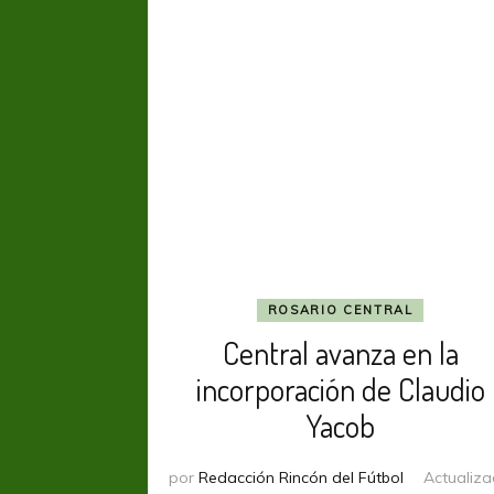
ROSARIO CENTRAL
Central avanza en la
incorporación de Claudio
Yacob
por
Redacción Rincón del Fútbol
Actualiz