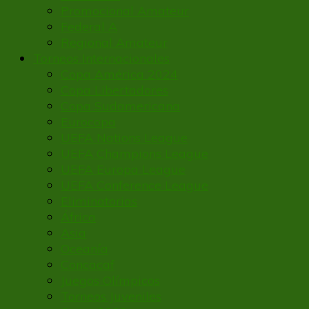
Promocional Amateur
Federal A
Regional Amateur
Torneos Internacionales
Copa América 2024
Copa Libertadores
Copa Sudamericana
Eurocopa
UEFA Nations League
UEFA Champions League
UEFA Europa League
UEFA Conference League
Eliminatorias
África
Asia
Oceanía
Concacaf
Juegos Olímpicos
Torneos Juveniles