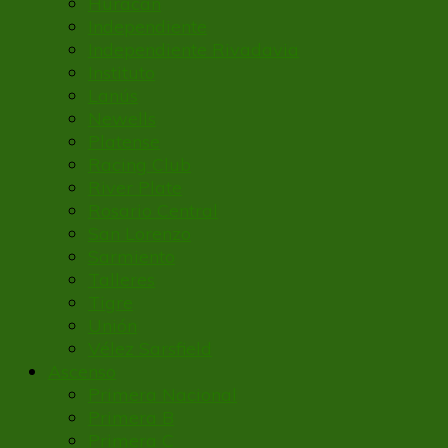
Huracán
Independiente
Independiente Rivadavia
Instituto
Lanús
Newells
Platense
Racing Club
River Plate
Rosario Central
San Lorenzo
Sarmiento
Talleres
Tigre
Unión
Vélez Sarsfield
Ascenso
Primera Nacional
Primera B
Primera C