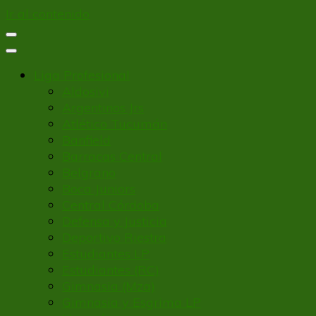
Ir al contenido
Liga Profesional
Aldosivi
Argentinos Jrs
Atlético Tucumán
Banfield
Barracas Central
Belgrano
Boca Juniors
Central Córdoba
Defensa y Justicia
Deportivo Riestra
Estudiantes LP
Estudiantes (RC)
Gimnasia (Mza)
Gimnasia y Esgrima LP