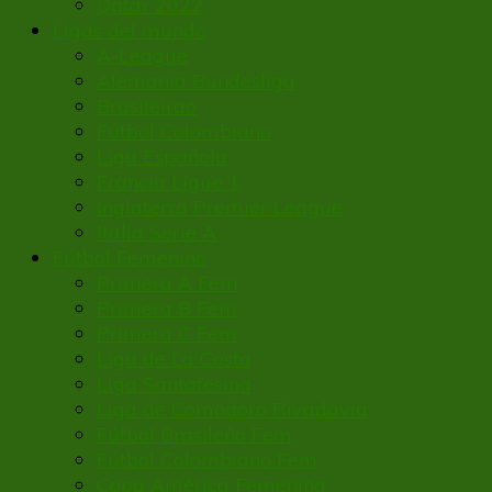
Qatar 2022
Ligas del mundo
A-League
Alemania Bundesliga
Brasileirao
Fútbol Colombiano
Liga Española
Francia Ligue 1
Inglaterra Premier League
Italia Serie A
Fútbol Femenino
Primera A Fem
Primera B Fem
Primera C Fem
Liga de La Costa
Liga Santafesina
Liga de Comodoro Rivadavia
Fútbol Brasileño Fem
Fútbol Colombiano Fem
Copa América Femenina