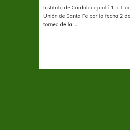
Instituto de Córdoba igualó 1 a 1 a
Unión de Santa Fe por la fecha 2 de
torneo de la …