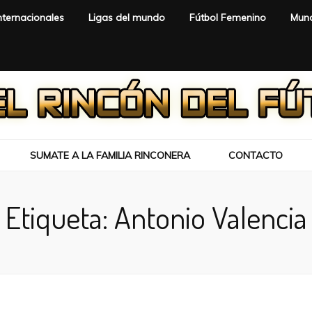
nternacionales
Ligas del mundo
Fútbol Femenino
Mund
SUMATE A LA FAMILIA RINCONERA
CONTACTO
Etiqueta:
Antonio Valencia