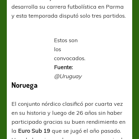
desarrolla su carrera futbolística en Parma
y esta temporada disputó solo tres partidos.
Estos son
los
convocados.
Fuente:
@Uruguay
Noruega
El conjunto nórdico clasificó por cuarta vez
en su historia y luego de 26 años sin haber
participado gracias su buen rendimiento en
la
Euro Sub 19
que se jugó el año pasado.