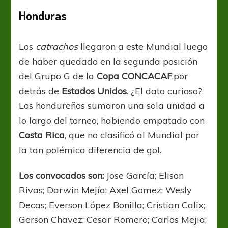
Honduras
Los
catrachos
llegaron a este Mundial luego
de haber quedado en la segunda posición
del Grupo G de la
Copa CONCACAF
,por
detrás de
Estados Unidos
. ¿El dato curioso?
Los hondureños sumaron una sola unidad a
lo largo del torneo, habiendo empatado con
Costa Rica
, que no clasificó al Mundial por
la tan polémica diferencia de gol.
Los convocados son:
Jose García; Elison
Rivas; Darwin Mejía; Axel Gomez; Wesly
Decas; Everson López Bonilla; Cristian Calix;
Gerson Chavez; Cesar Romero; Carlos Mejia;