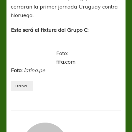
cerraran la primer jornada Uruguay contra
Noruega.
Este será el fixture del Grupo C:
Foto:
fifa.com
Foto:
latina.pe
U20WC