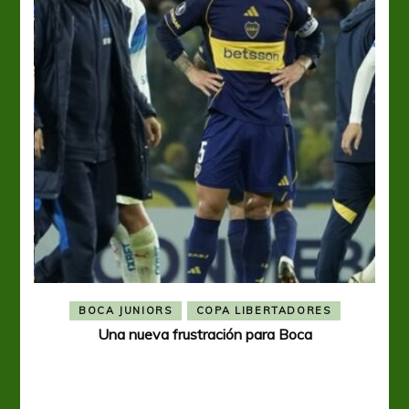
BOCA JUNIORS
COPA LIBERTADORES
Una nueva frustración para Boca