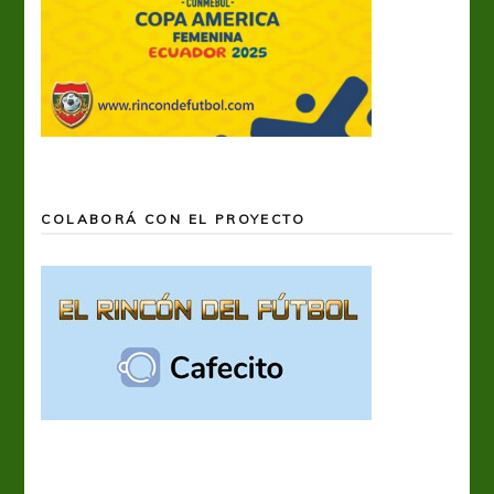
COLABORÁ CON EL PROYECTO