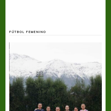
FÚTBOL FEMENINO