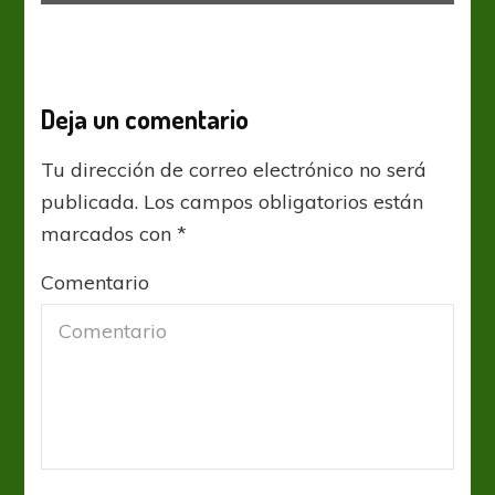
Deja un comentario
Tu dirección de correo electrónico no será
publicada.
Los campos obligatorios están
marcados con
*
Comentario