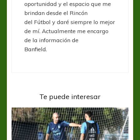
oportunidad y el espacio que me
brindan desde el Rincón
del Fútbol y daré siempre lo mejor
de mí. Actualmente me encargo
de la información de
Banfield.
Te puede interesar