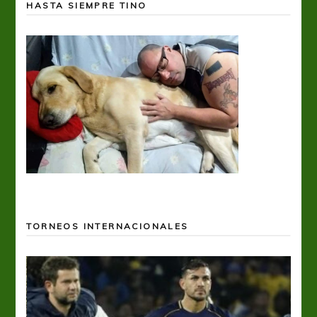
HASTA SIEMPRE TINO
TORNEOS INTERNACIONALES