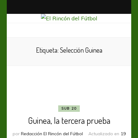
El Rincón del Fútbol
Diario digital de Fútbol
Etiqueta:
Selección Guinea
SUB 20
Guinea, la tercera prueba
por
Redacción El Rincón del Fútbol
Actualizado en
19