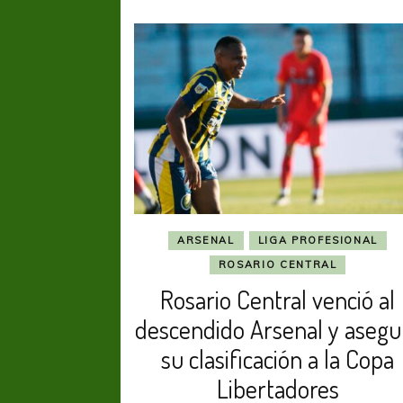
ARSENAL
LIGA PROFESIONAL
ROSARIO CENTRAL
Rosario Central venció al
descendido Arsenal y asegu
su clasificación a la Copa
Libertadores