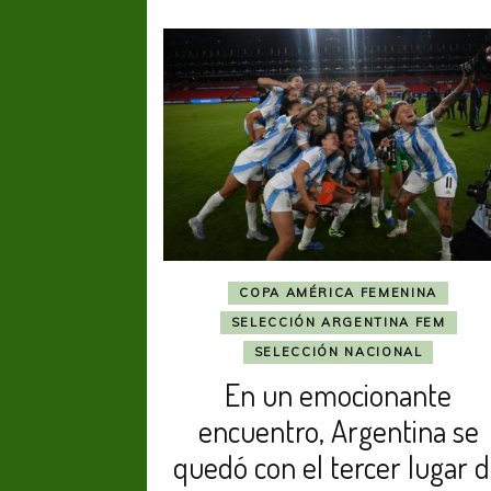
COPA AMÉRICA FEMENINA
SELECCIÓN ARGENTINA FEM
SELECCIÓN NACIONAL
En un emocionante
encuentro, Argentina se
quedó con el tercer lugar 