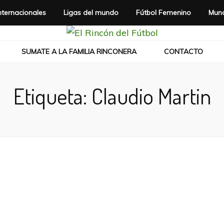
nternacionales
Ligas del mundo
Fútbol Femenino
Mund
SUMATE A LA FAMILIA RINCONERA
CONTACTO
Etiqueta:
Claudio Martin