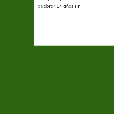
quebrar 14 años sin …