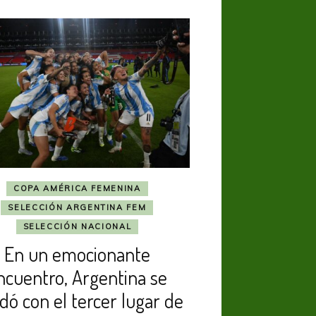
COPA AMÉRICA FEMENINA
SELECCIÓN ARGENTINA FEM
SELECCIÓN NACIONAL
En un emocionante
ncuentro, Argentina se
dó con el tercer lugar de